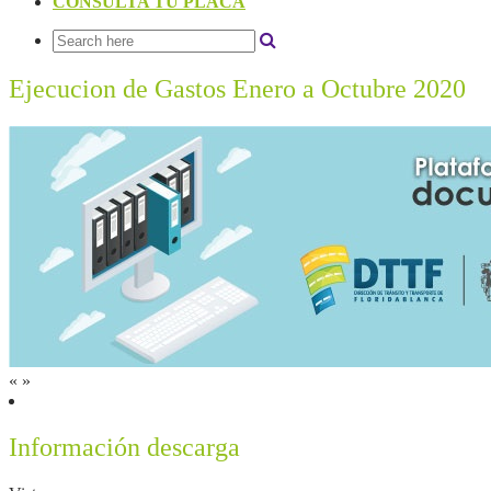
CONSULTA TU PLACA
Ejecucion de Gastos Enero a Octubre 2020
«
»
Información descarga