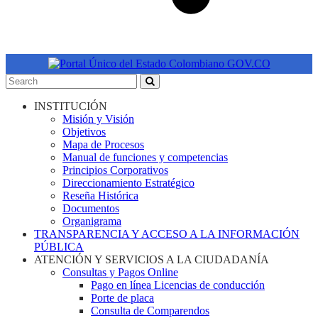
INSTITUCIÓN
Misión y Visión
Objetivos
Mapa de Procesos
Manual de funciones y competencias
Principios Corporativos
Direccionamiento Estratégico
Reseña Histórica
Documentos
Organigrama
TRANSPARENCIA Y ACCESO A LA INFORMACIÓN
PÚBLICA
ATENCIÓN Y SERVICIOS A LA CIUDADANÍA
Consultas y Pagos Online
Pago en línea Licencias de conducción
Porte de placa
Consulta de Comparendos