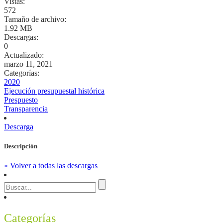
Vistas:
572
Tamaño de archivo:
1.92 MB
Descargas:
0
Actualizado:
marzo 11, 2021
Categorías:
2020
Ejecución presupuestal histórica
Prespuesto
Transparencia
Descarga
Descripción
« Volver a todas las descargas
Categorías