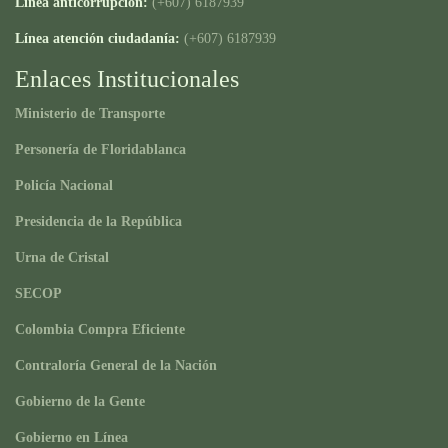
Línea anticorrupción:
(+607) 6187939
Línea atención ciudadanía:
(+607) 6187939
Enlaces Institucionales
Ministerio de Transporte
Personería de Floridablanca
Policía Nacional
Presidencia de la República
Urna de Cristal
SECOP
Colombia Compra Eficiente
Contraloría General de la Nación
Gobierno de la Gente
Gobierno en Línea