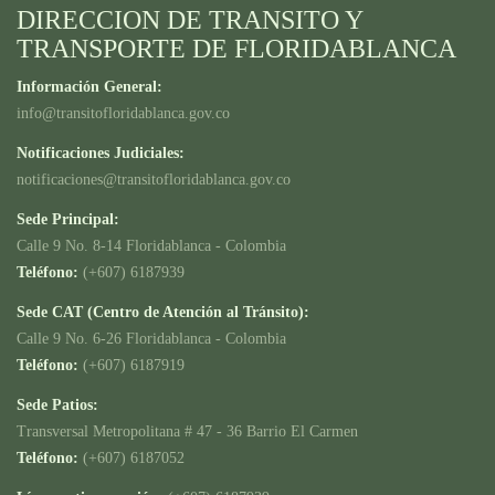
DIRECCION DE TRANSITO Y
TRANSPORTE DE FLORIDABLANCA
Información General:
info@transitofloridablanca.gov.co
Notificaciones Judiciales:
notificaciones@transitofloridablanca.gov.co
Sede Principal:
Calle 9 No. 8-14 Floridablanca - Colombia
Teléfono:
(+607) 6187939
Sede CAT (Centro de Atención al Tránsito):
Calle 9 No. 6-26 Floridablanca - Colombia
Teléfono:
(+607) 6187919
Sede Patios:
Transversal Metropolitana # 47 - 36 Barrio El Carmen
Teléfono:
(+607) 6187052