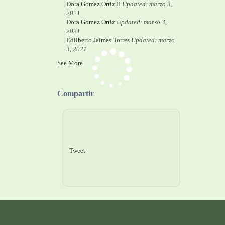
Dora Gomez Ortiz II
Updated: marzo 3,
2021
Dora Gomez Ortiz
Updated: marzo 3,
2021
Edilberto Jaimes Torres
Updated: marzo
3, 2021
See More
Compartir
Tweet