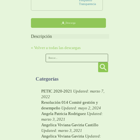
Prespuesto
Transparencia
Descarga
Descripción
« Volver a todas las descargas
Categorías
PETIC 2020-2021
Updated: marzo 7,
2022
Resolución 014 Comité gestión y
desempeño
Updated: mayo 2, 2024
Angela Patricia Rodriguez
Updated:
marzo 3, 2021
Angelica Viviana Gaviria Castillo
Updated: marzo 3, 2021
Angelica Viviana Gaviria
Updated: