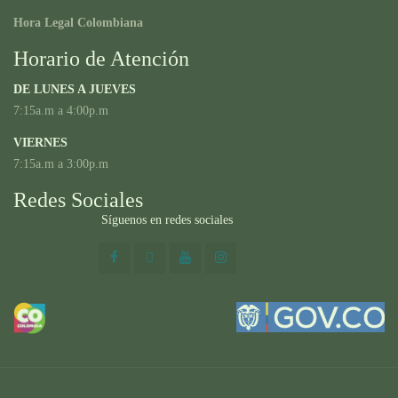
Hora Legal Colombiana
Horario de Atención
DE LUNES A JUEVES
7:15a.m a 4:00p.m
VIERNES
7:15a.m a 3:00p.m
Redes Sociales
Síguenos en redes sociales