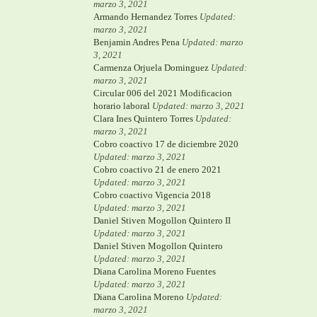
marzo 3, 2021
Armando Hernandez Torres
Updated:
marzo 3, 2021
Benjamin Andres Pena
Updated: marzo
3, 2021
Carmenza Orjuela Dominguez
Updated:
marzo 3, 2021
Circular 006 del 2021 Modificacion
horario laboral
Updated: marzo 3, 2021
Clara Ines Quintero Torres
Updated:
marzo 3, 2021
Cobro coactivo 17 de diciembre 2020
Updated: marzo 3, 2021
Cobro coactivo 21 de enero 2021
Updated: marzo 3, 2021
Cobro coactivo Vigencia 2018
Updated: marzo 3, 2021
Daniel Stiven Mogollon Quintero II
Updated: marzo 3, 2021
Daniel Stiven Mogollon Quintero
Updated: marzo 3, 2021
Diana Carolina Moreno Fuentes
Updated: marzo 3, 2021
Diana Carolina Moreno
Updated:
marzo 3, 2021