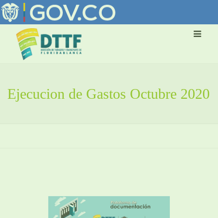
Ejecucion de Gastos Octubre 2020