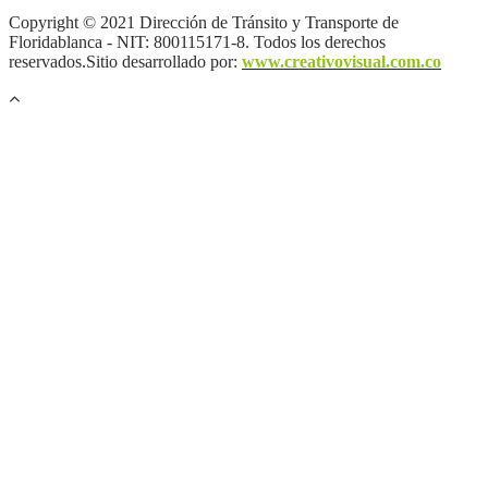
Copyright © 2021 Dirección de Tránsito y Transporte de
Floridablanca - NIT: 800115171-8. Todos los derechos
reservados.Sitio desarrollado por:
www.creativovisual.com.co