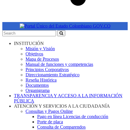
INSTITUCIÓN
Misión y Visión
Objetivos
Mapa de Procesos
Manual de funciones y competencias
Principios Corporativos
Direccionamiento Estratégico
Reseña Histórica
Documentos
Organigrama
TRANSPARENCIA Y ACCESO A LA INFORMACIÓN
PÚBLICA
ATENCIÓN Y SERVICIOS A LA CIUDADANÍA
Consultas y Pagos Online
Pago en línea Licencias de conducción
Porte de placa
Consulta de Comparendos