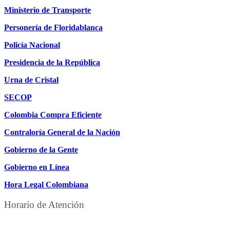
Ministerio de Transporte
Personería de Floridablanca
Policía Nacional
Presidencia de la República
Urna de Cristal
SECOP
Colombia Compra Eficiente
Contraloría General de la Nación
Gobierno de la Gente
Gobierno en Línea
Hora Legal Colombiana
Horario de Atención
DE LUNES A JUEVES