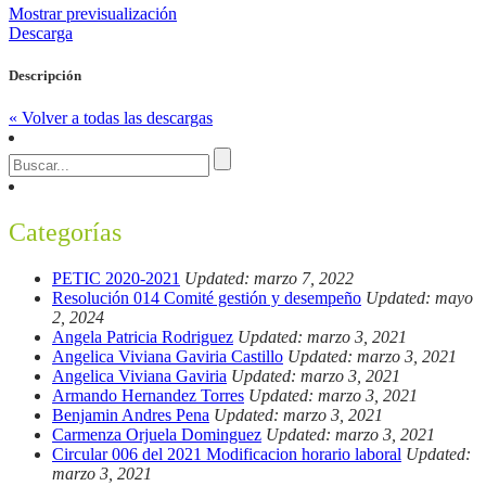
Mostrar previsualización
Descarga
Descripción
« Volver a todas las descargas
Categorías
PETIC 2020-2021
Updated: marzo 7, 2022
Resolución 014 Comité gestión y desempeño
Updated: mayo
2, 2024
Angela Patricia Rodriguez
Updated: marzo 3, 2021
Angelica Viviana Gaviria Castillo
Updated: marzo 3, 2021
Angelica Viviana Gaviria
Updated: marzo 3, 2021
Armando Hernandez Torres
Updated: marzo 3, 2021
Benjamin Andres Pena
Updated: marzo 3, 2021
Carmenza Orjuela Dominguez
Updated: marzo 3, 2021
Circular 006 del 2021 Modificacion horario laboral
Updated:
marzo 3, 2021