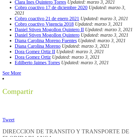
Clara Ines Quintero Torres
Updated: marzo 3, 2021
Cobro coactivo 17 de diciembre 2020
Updated: marzo 3,
2021
Cobro coactivo 21 de enero 2021
Updated: marzo 3, 2021
Cobro coactivo Vigencia 2018
Updated: marzo 3, 2021
Daniel Stiven Mogollon Quintero II
Updated: marzo 3, 2021
Daniel Stiven Mogollon Quintero
Updated: marzo 3, 2021
Diana Carolina Moreno Fuentes
Updated: marzo 3, 2021
Diana Carolina Moreno
Updated: marzo 3, 2021
Dora Gomez Ortiz II
Updated: marzo 3, 2021
Dora Gomez Ortiz
Updated: marzo 3, 2021
Edilberto Jaimes Torres
Updated: marzo 3, 2021
See More
Compartir
Tweet
DIRECCION DE TRANSITO Y TRANSPORTE DE