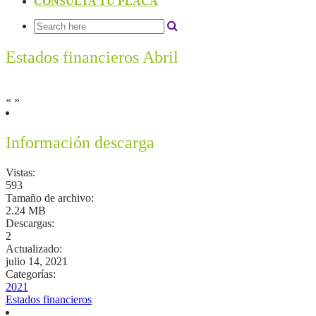
CONSULTA TU PLACA
Estados financieros Abril
«
»
Información descarga
Vistas:
593
Tamaño de archivo:
2.24 MB
Descargas:
2
Actualizado:
julio 14, 2021
Categorías:
2021
Estados financieros