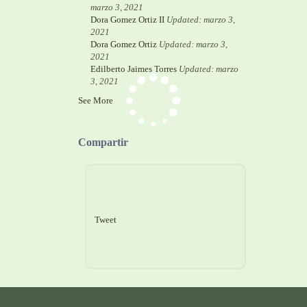
marzo 3, 2021
Dora Gomez Ortiz II
Updated: marzo 3,
2021
Dora Gomez Ortiz
Updated: marzo 3,
2021
Edilberto Jaimes Torres
Updated: marzo
3, 2021
See More
Compartir
Tweet