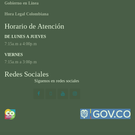
Gobierno en Línea
Hora Legal Colombiana
Horario de Atención
DE LUNES A JUEVES
7:15a.m a 4:00p.m
VIERNES
7:15a.m a 3:00p.m
Redes Sociales
Síguenos en redes sociales