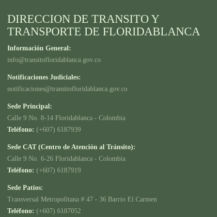
DIRECCION DE TRANSITO Y
TRANSPORTE DE FLORIDABLANCA
Información General:
info@transitofloridablanca.gov.co
Notificaciones Judiciales:
notificaciones@transitofloridablanca.gov.co
Sede Principal:
Calle 9 No. 8-14 Floridablanca - Colombia
Teléfono:
(+607) 6187939
Sede CAT (Centro de Atención al Tránsito):
Calle 9 No. 6-26 Floridablanca - Colombia
Teléfono:
(+607) 6187919
Sede Patios:
Transversal Metropolitana # 47 - 36 Barrio El Carmen
Teléfono:
(+607) 6187052