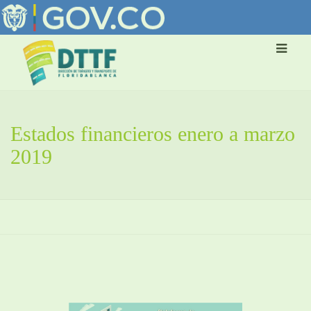
Estados financieros enero a marzo
2019