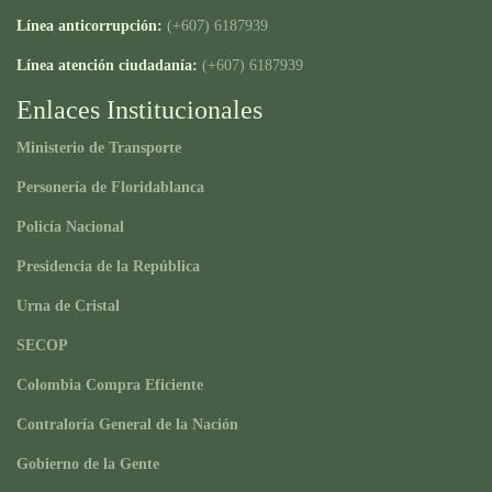
Línea anticorrupción:
(+607) 6187939
Línea atención ciudadanía:
(+607) 6187939
Enlaces Institucionales
Ministerio de Transporte
Personería de Floridablanca
Policía Nacional
Presidencia de la República
Urna de Cristal
SECOP
Colombia Compra Eficiente
Contraloría General de la Nación
Gobierno de la Gente