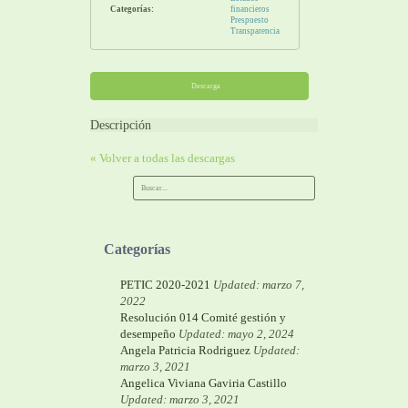
Categorías:
financieros
Prespuesto
Transparencia
Descarga
Descripción
« Volver a todas las descargas
Categorías
PETIC 2020-2021
Updated: marzo 7,
2022
Resolución 014 Comité gestión y
desempeño
Updated: mayo 2, 2024
Angela Patricia Rodriguez
Updated:
marzo 3, 2021
Angelica Viviana Gaviria Castillo
Updated: marzo 3, 2021