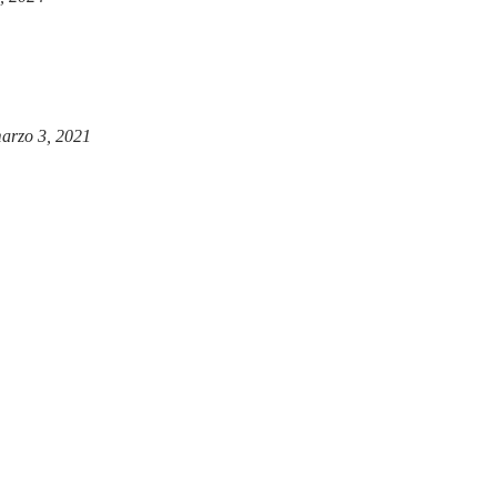
arzo 3, 2021