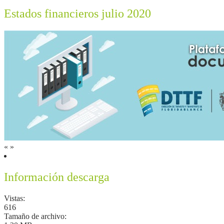
Estados financieros julio 2020
«
»
Información descarga
Vistas:
616
Tamaño de archivo: