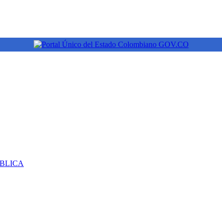
ÚBLICA