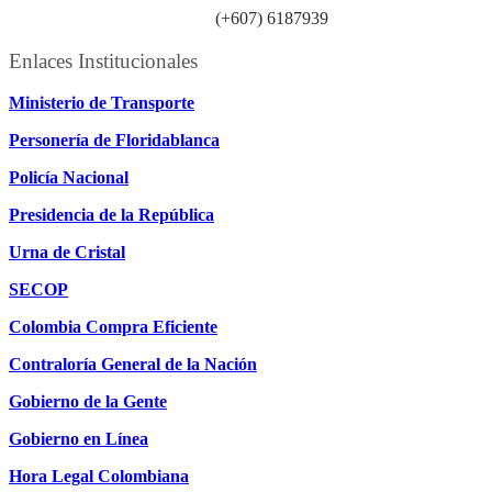
Línea atención ciudadanía:
(+607) 6187939
Enlaces Institucionales
Ministerio de Transporte
Personería de Floridablanca
Policía Nacional
Presidencia de la República
Urna de Cristal
SECOP
Colombia Compra Eficiente
Contraloría General de la Nación
Gobierno de la Gente
Gobierno en Línea
Hora Legal Colombiana