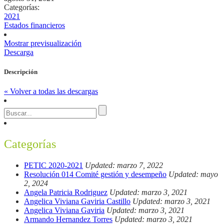
Categorías:
2021
Estados financieros
Mostrar previsualización
Descarga
Descripción
« Volver a todas las descargas
Categorías
PETIC 2020-2021
Updated: marzo 7, 2022
Resolución 014 Comité gestión y desempeño
Updated: mayo
2, 2024
Angela Patricia Rodriguez
Updated: marzo 3, 2021
Angelica Viviana Gaviria Castillo
Updated: marzo 3, 2021
Angelica Viviana Gaviria
Updated: marzo 3, 2021
Armando Hernandez Torres
Updated: marzo 3, 2021