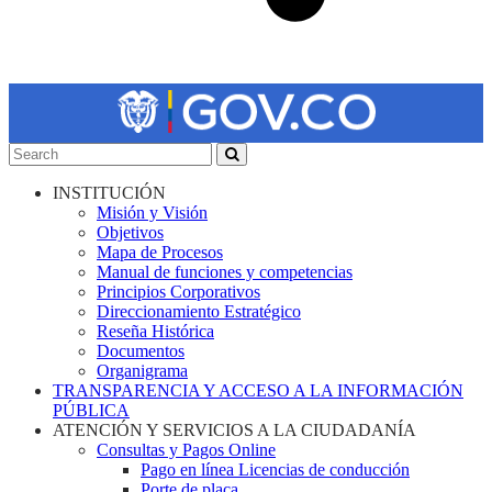
INSTITUCIÓN
Misión y Visión
Objetivos
Mapa de Procesos
Manual de funciones y competencias
Principios Corporativos
Direccionamiento Estratégico
Reseña Histórica
Documentos
Organigrama
TRANSPARENCIA Y ACCESO A LA INFORMACIÓN
PÚBLICA
ATENCIÓN Y SERVICIOS A LA CIUDADANÍA
Consultas y Pagos Online
Pago en línea Licencias de conducción
Porte de placa