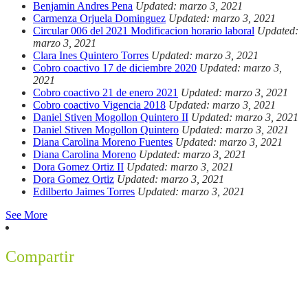
Benjamin Andres Pena
Updated: marzo 3, 2021
Carmenza Orjuela Dominguez
Updated: marzo 3, 2021
Circular 006 del 2021 Modificacion horario laboral
Updated:
marzo 3, 2021
Clara Ines Quintero Torres
Updated: marzo 3, 2021
Cobro coactivo 17 de diciembre 2020
Updated: marzo 3,
2021
Cobro coactivo 21 de enero 2021
Updated: marzo 3, 2021
Cobro coactivo Vigencia 2018
Updated: marzo 3, 2021
Daniel Stiven Mogollon Quintero II
Updated: marzo 3, 2021
Daniel Stiven Mogollon Quintero
Updated: marzo 3, 2021
Diana Carolina Moreno Fuentes
Updated: marzo 3, 2021
Diana Carolina Moreno
Updated: marzo 3, 2021
Dora Gomez Ortiz II
Updated: marzo 3, 2021
Dora Gomez Ortiz
Updated: marzo 3, 2021
Edilberto Jaimes Torres
Updated: marzo 3, 2021
See More
Compartir