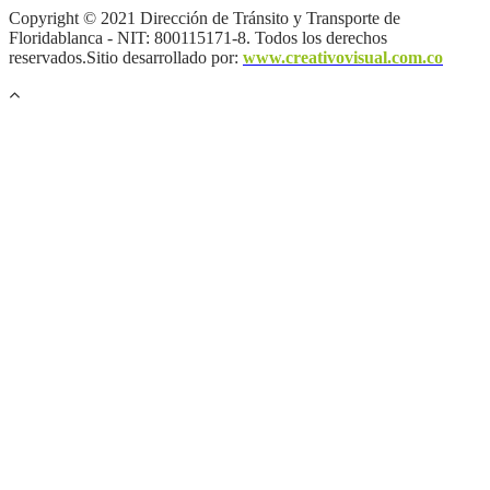
Copyright © 2021 Dirección de Tránsito y Transporte de
Floridablanca - NIT: 800115171-8. Todos los derechos
reservados.Sitio desarrollado por:
www.creativovisual.com.co