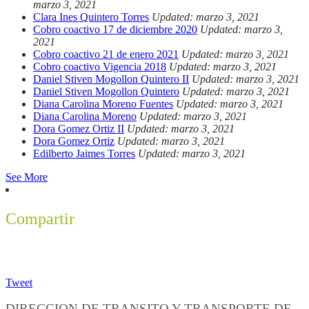
marzo 3, 2021
Clara Ines Quintero Torres
Updated: marzo 3, 2021
Cobro coactivo 17 de diciembre 2020
Updated: marzo 3,
2021
Cobro coactivo 21 de enero 2021
Updated: marzo 3, 2021
Cobro coactivo Vigencia 2018
Updated: marzo 3, 2021
Daniel Stiven Mogollon Quintero II
Updated: marzo 3, 2021
Daniel Stiven Mogollon Quintero
Updated: marzo 3, 2021
Diana Carolina Moreno Fuentes
Updated: marzo 3, 2021
Diana Carolina Moreno
Updated: marzo 3, 2021
Dora Gomez Ortiz II
Updated: marzo 3, 2021
Dora Gomez Ortiz
Updated: marzo 3, 2021
Edilberto Jaimes Torres
Updated: marzo 3, 2021
See More
Compartir
Tweet
DIRECCION DE TRANSITO Y TRANSPORTE DE