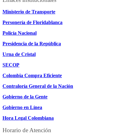
Ministerio de Transporte
Personería de Floridablanca
Policía Nacional
Presidencia de la República
Urna de Cristal
SECOP
Colombia Compra Eficiente
Contraloría General de la Nación
Gobierno de la Gente
Gobierno en Línea
Hora Legal Colombiana
Horario de Atención