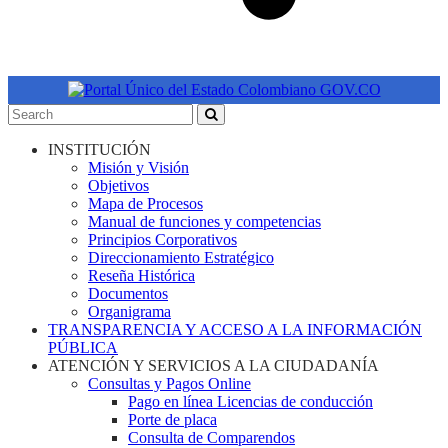
INSTITUCIÓN
Misión y Visión
Objetivos
Mapa de Procesos
Manual de funciones y competencias
Principios Corporativos
Direccionamiento Estratégico
Reseña Histórica
Documentos
Organigrama
TRANSPARENCIA Y ACCESO A LA INFORMACIÓN
PÚBLICA
ATENCIÓN Y SERVICIOS A LA CIUDADANÍA
Consultas y Pagos Online
Pago en línea Licencias de conducción
Porte de placa
Consulta de Comparendos