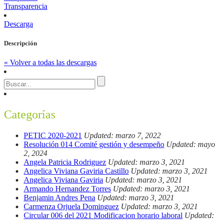
Transparencia
Descarga
Descripción
« Volver a todas las descargas
Categorías
PETIC 2020-2021
Updated: marzo 7, 2022
Resolución 014 Comité gestión y desempeño
Updated: mayo
2, 2024
Angela Patricia Rodriguez
Updated: marzo 3, 2021
Angelica Viviana Gaviria Castillo
Updated: marzo 3, 2021
Angelica Viviana Gaviria
Updated: marzo 3, 2021
Armando Hernandez Torres
Updated: marzo 3, 2021
Benjamin Andres Pena
Updated: marzo 3, 2021
Carmenza Orjuela Dominguez
Updated: marzo 3, 2021
Circular 006 del 2021 Modificacion horario laboral
Updated: