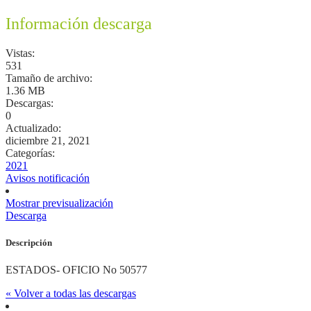
Información descarga
Vistas:
531
Tamaño de archivo:
1.36 MB
Descargas:
0
Actualizado:
diciembre 21, 2021
Categorías:
2021
Avisos notificación
Mostrar previsualización
Descarga
Descripción
ESTADOS- OFICIO No 50577
« Volver a todas las descargas