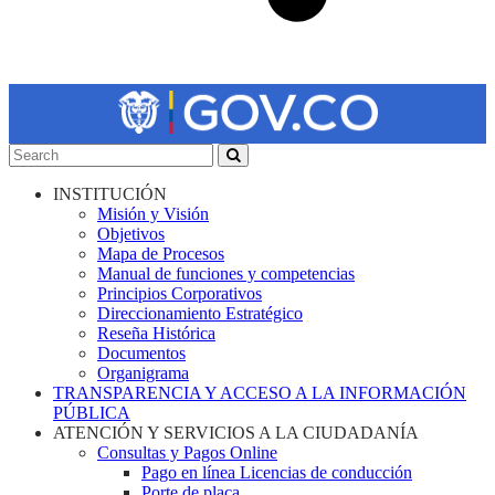
INSTITUCIÓN
Misión y Visión
Objetivos
Mapa de Procesos
Manual de funciones y competencias
Principios Corporativos
Direccionamiento Estratégico
Reseña Histórica
Documentos
Organigrama
TRANSPARENCIA Y ACCESO A LA INFORMACIÓN
PÚBLICA
ATENCIÓN Y SERVICIOS A LA CIUDADANÍA
Consultas y Pagos Online
Pago en línea Licencias de conducción
Porte de placa