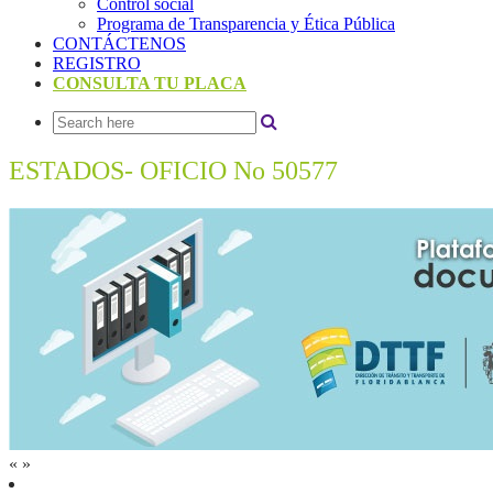
Control social
Programa de Transparencia y Ética Pública
CONTÁCTENOS
REGISTRO
CONSULTA TU PLACA
ESTADOS- OFICIO No 50577
«
»