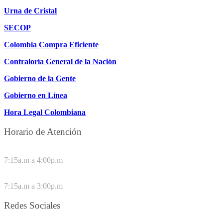
Urna de Cristal
SECOP
Colombia Compra Eficiente
Contraloría General de la Nación
Gobierno de la Gente
Gobierno en Línea
Hora Legal Colombiana
Horario de Atención
DE LUNES A JUEVES
7:15a.m a 4:00p.m
VIERNES
7:15a.m a 3:00p.m
Redes Sociales