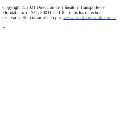
Copyright © 2021 Dirección de Tránsito y Transporte de
Floridablanca - NIT: 800115171-8. Todos los derechos
reservados.Sitio desarrollado por:
www.creativovisual.com.co