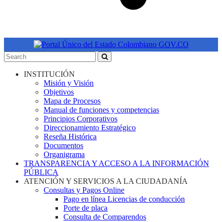
INSTITUCIÓN
Misión y Visión
Objetivos
Mapa de Procesos
Manual de funciones y competencias
Principios Corporativos
Direccionamiento Estratégico
Reseña Histórica
Documentos
Organigrama
TRANSPARENCIA Y ACCESO A LA INFORMACIÓN
PÚBLICA
ATENCIÓN Y SERVICIOS A LA CIUDADANÍA
Consultas y Pagos Online
Pago en línea Licencias de conducción
Porte de placa
Consulta de Comparendos