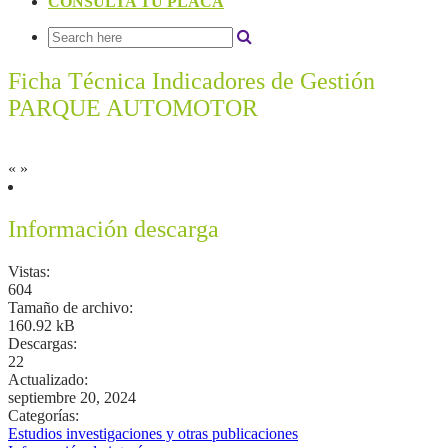
CONSULTA TU PLACA
Ficha Técnica Indicadores de Gestión
PARQUE AUTOMOTOR
«
»
Información descarga
Vistas:
604
Tamaño de archivo:
160.92 kB
Descargas:
22
Actualizado:
septiembre 20, 2024
Categorías:
Estudios investigaciones y otras publicaciones