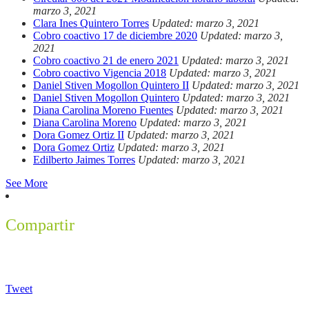
marzo 3, 2021
Clara Ines Quintero Torres
Updated: marzo 3, 2021
Cobro coactivo 17 de diciembre 2020
Updated: marzo 3,
2021
Cobro coactivo 21 de enero 2021
Updated: marzo 3, 2021
Cobro coactivo Vigencia 2018
Updated: marzo 3, 2021
Daniel Stiven Mogollon Quintero II
Updated: marzo 3, 2021
Daniel Stiven Mogollon Quintero
Updated: marzo 3, 2021
Diana Carolina Moreno Fuentes
Updated: marzo 3, 2021
Diana Carolina Moreno
Updated: marzo 3, 2021
Dora Gomez Ortiz II
Updated: marzo 3, 2021
Dora Gomez Ortiz
Updated: marzo 3, 2021
Edilberto Jaimes Torres
Updated: marzo 3, 2021
See More
Compartir
Tweet