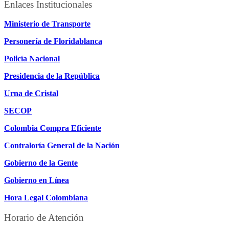
Enlaces Institucionales
Ministerio de Transporte
Personería de Floridablanca
Policía Nacional
Presidencia de la República
Urna de Cristal
SECOP
Colombia Compra Eficiente
Contraloría General de la Nación
Gobierno de la Gente
Gobierno en Línea
Hora Legal Colombiana
Horario de Atención