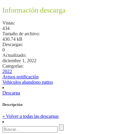
Información descarga
Vistas:
434
Tamaño de archivo:
430.74 kB
Descargas:
0
Actualizado:
diciembre 1, 2022
Categorías:
2022
Avisos notificación
Vehiculos abandono patios
Descarga
Descripción
« Volver a todas las descargas