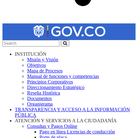
INSTITUCIÓN
Misión y Visión
Objetivos
Mapa de Procesos
Manual de funciones y competencias
Principios Corporativos
Direccionamiento Estratégico
Reseña Histórica
Documentos
Organigrama
TRANSPARENCIA Y ACCESO A LA INFORMACIÓN
PÚBLICA
ATENCIÓN Y SERVICIOS A LA CIUDADANÍA
Consultas y Pagos Online
Pago en línea Licencias de conducción
Porte de placa