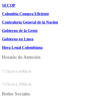
SECOP
Colombia Compra Eficiente
Contraloría General de la Nación
Gobierno de la Gente
Gobierno en Línea
Hora Legal Colombiana
Horario de Atención
DE LUNES A JUEVES
7:15a.m a 4:00p.m
VIERNES
7:15a.m a 3:00p.m
Redes Sociales
Síguenos en redes sociales