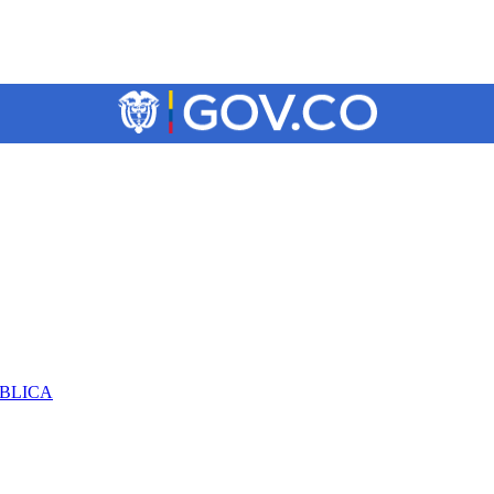
ÚBLICA