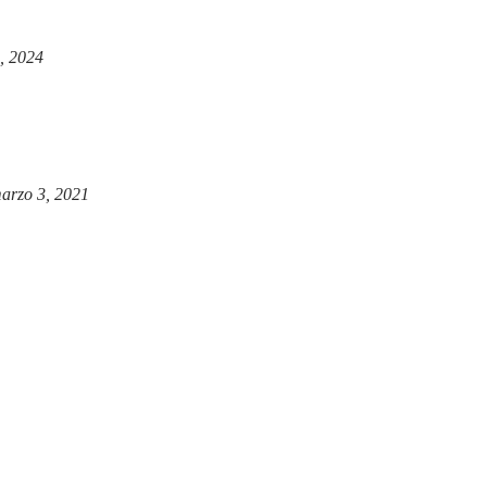
, 2024
arzo 3, 2021