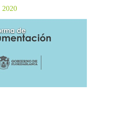
e 2020