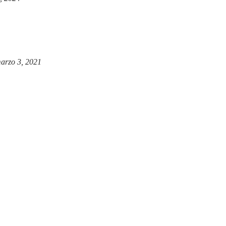
arzo 3, 2021