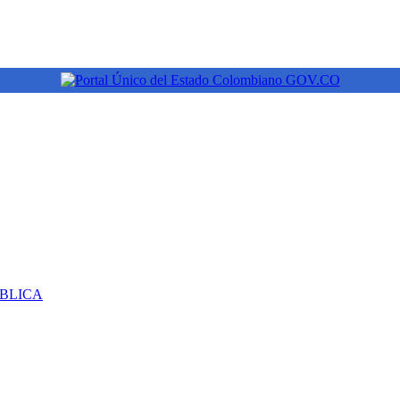
ÚBLICA