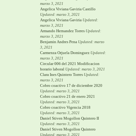
marzo 3, 2021
Angelica Viviana Gaviria Castillo
Updated: marzo 3, 2021
Angelica Viviana Gaviria
Updated:
marzo 3, 2021
Armando Hernandez Torres
Updated:
marzo 3, 2021
Benjamin Andres Pena
Updated: marzo
3, 2021
Carmenza Orjuela Dominguez
Updated:
marzo 3, 2021
Circular 006 del 2021 Modificacion
horario laboral
Updated: marzo 3, 2021
Clara Ines Quintero Torres
Updated:
marzo 3, 2021
Cobro coactivo 17 de diciembre 2020
Updated: marzo 3, 2021
Cobro coactivo 21 de enero 2021
Updated: marzo 3, 2021
Cobro coactivo Vigencia 2018
Updated: marzo 3, 2021
Daniel Stiven Mogollon Quintero II
Updated: marzo 3, 2021
Daniel Stiven Mogollon Quintero
Updated: marzo 3, 2021