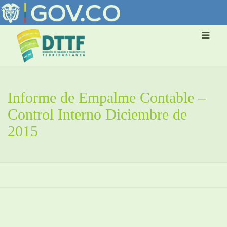
Informe de Empalme Contable –
Control Interno Diciembre de
2015