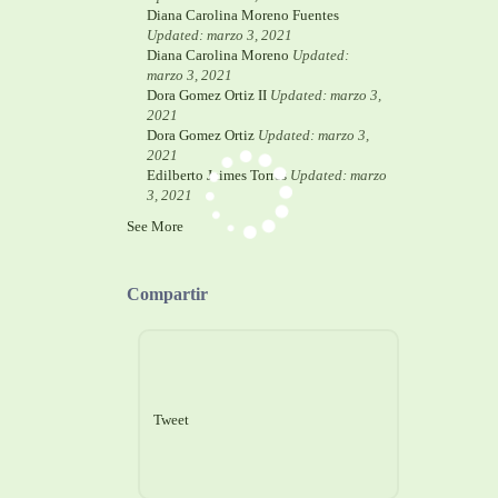
Diana Carolina Moreno Fuentes
Updated: marzo 3, 2021
Diana Carolina Moreno
Updated:
marzo 3, 2021
Dora Gomez Ortiz II
Updated: marzo 3,
2021
Dora Gomez Ortiz
Updated: marzo 3,
2021
Edilberto Jaimes Torres
Updated: marzo
3, 2021
See More
Compartir
Tweet