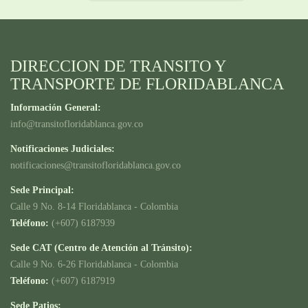
DIRECCION DE TRANSITO Y
TRANSPORTE DE FLORIDABLANCA
Información General:
info@transitofloridablanca.gov.co
Notificaciones Judiciales:
notificaciones@transitofloridablanca.gov.co
Sede Principal:
Calle 9 No. 8-14 Floridablanca - Colombia
Teléfono:
(+607) 6187939
Sede CAT (Centro de Atención al Tránsito):
Calle 9 No. 6-26 Floridablanca - Colombia
Teléfono:
(+607) 6187919
Sede Patios: