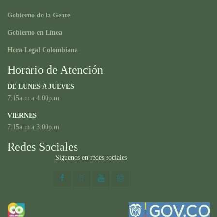
Gobierno de la Gente
Gobierno en Línea
Hora Legal Colombiana
Horario de Atención
DE LUNES A JUEVES
7:15a.m a 4:00p.m
VIERNES
7:15a.m a 3:00p.m
Redes Sociales
Síguenos en redes sociales