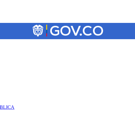
ÚBLICA