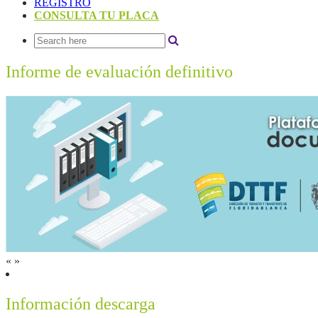
REGISTRO
CONSULTA TU PLACA
Informe de evaluación definitivo
«
»
Información descarga