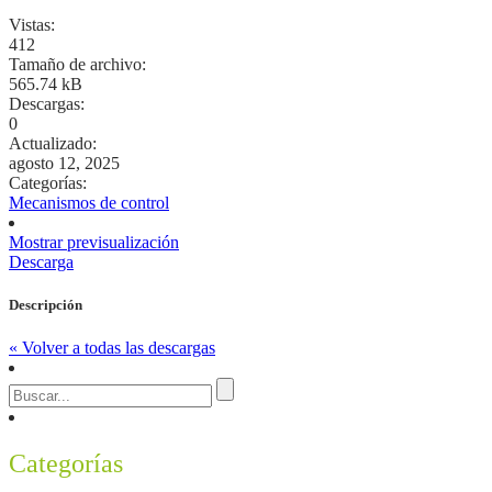
Vistas:
412
Tamaño de archivo:
565.74 kB
Descargas:
0
Actualizado:
agosto 12, 2025
Categorías:
Mecanismos de control
Mostrar previsualización
Descarga
Descripción
« Volver a todas las descargas
Categorías