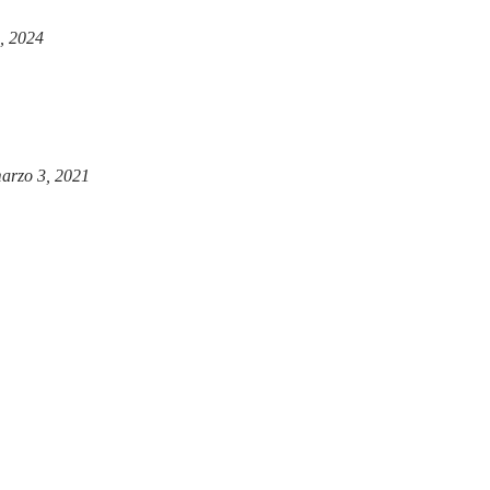
, 2024
arzo 3, 2021