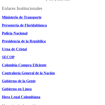
Enlaces Institucionales
Ministerio de Transporte
Personería de Floridablanca
Policía Nacional
Presidencia de la República
Urna de Cristal
SECOP
Colombia Compra Eficiente
Contraloría General de la Nación
Gobierno de la Gente
Gobierno en Línea
Hora Legal Colombiana