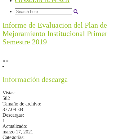
CONSULTA TU PLACA
Informe de Evaluacion del Plan de
Mejoramiento Institucional Primer
Semestre 2019
«
»
Información descarga
Vistas:
582
Tamaño de archivo:
377.09 kB
Descargas:
1
Actualizado:
marzo 17, 2021
Categorías: