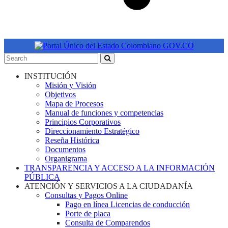
INSTITUCIÓN
Misión y Visión
Objetivos
Mapa de Procesos
Manual de funciones y competencias
Principios Corporativos
Direccionamiento Estratégico
Reseña Histórica
Documentos
Organigrama
TRANSPARENCIA Y ACCESO A LA INFORMACIÓN
PÚBLICA
ATENCIÓN Y SERVICIOS A LA CIUDADANÍA
Consultas y Pagos Online
Pago en línea Licencias de conducción
Porte de placa
Consulta de Comparendos