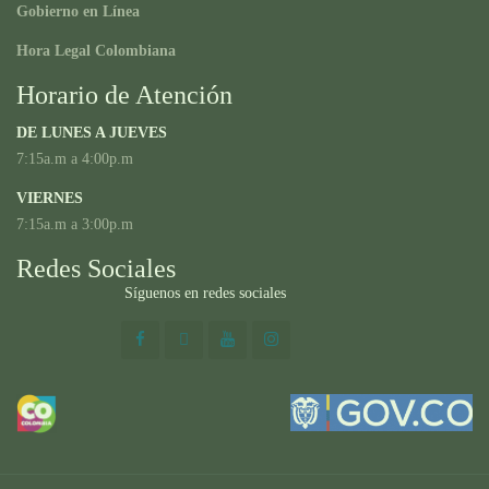
Gobierno en Línea
Hora Legal Colombiana
Horario de Atención
DE LUNES A JUEVES
7:15a.m a 4:00p.m
VIERNES
7:15a.m a 3:00p.m
Redes Sociales
Síguenos en redes sociales