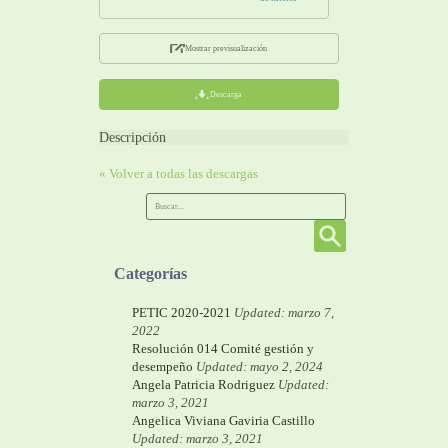
Mostrar previsualización
Descarga
Descripción
« Volver a todas las descargas
Categorías
PETIC 2020-2021
Updated: marzo 7,
2022
Resolución 014 Comité gestión y
desempeño
Updated: mayo 2, 2024
Angela Patricia Rodriguez
Updated:
marzo 3, 2021
Angelica Viviana Gaviria Castillo
Updated: marzo 3, 2021