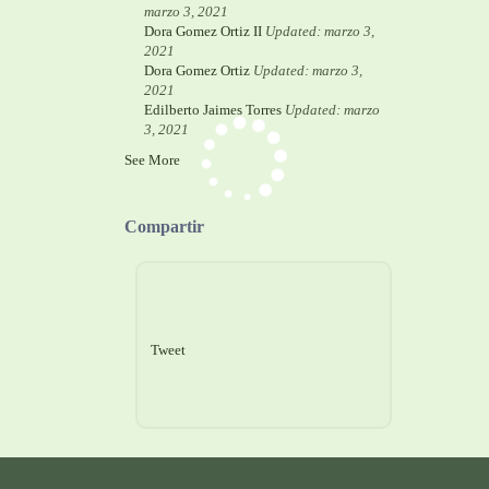
marzo 3, 2021
Dora Gomez Ortiz II
Updated: marzo 3,
2021
Dora Gomez Ortiz
Updated: marzo 3,
2021
Edilberto Jaimes Torres
Updated: marzo
3, 2021
See More
Compartir
Tweet