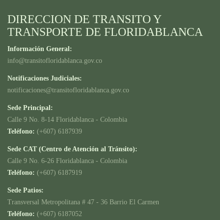
DIRECCION DE TRANSITO Y
TRANSPORTE DE FLORIDABLANCA
Información General:
info@transitofloridablanca.gov.co
Notificaciones Judiciales:
notificaciones@transitofloridablanca.gov.co
Sede Principal:
Calle 9 No. 8-14 Floridablanca - Colombia
Teléfono:
(+607) 6187939
Sede CAT (Centro de Atención al Tránsito):
Calle 9 No. 6-26 Floridablanca - Colombia
Teléfono:
(+607) 6187919
Sede Patios:
Transversal Metropolitana # 47 - 36 Barrio El Carmen
Teléfono:
(+607) 6187052