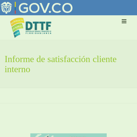
Informe de satisfacción cliente
interno