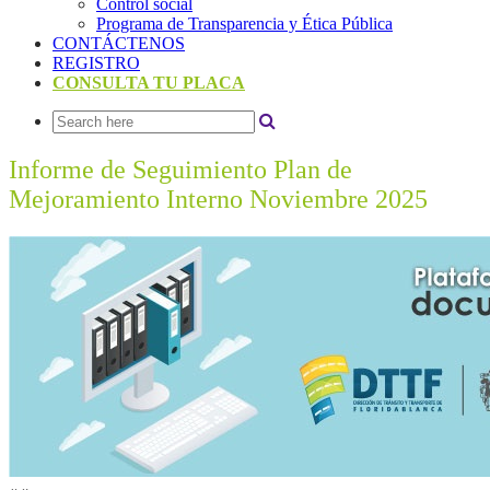
Control social
Programa de Transparencia y Ética Pública
CONTÁCTENOS
REGISTRO
CONSULTA TU PLACA
Informe de Seguimiento Plan de
Mejoramiento Interno Noviembre 2025