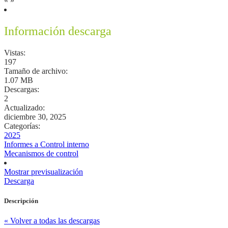
«
»
Información descarga
Vistas:
197
Tamaño de archivo:
1.07 MB
Descargas:
2
Actualizado:
diciembre 30, 2025
Categorías:
2025
Informes a Control interno
Mecanismos de control
Mostrar previsualización
Descarga
Descripción
« Volver a todas las descargas