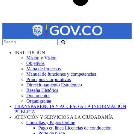
INSTITUCIÓN
Misión y Visión
Objetivos
Mapa de Procesos
Manual de funciones y competencias
Principios Corporativos
Direccionamiento Estratégico
Reseña Histórica
Documentos
Organigrama
TRANSPARENCIA Y ACCESO A LA INFORMACIÓN
PÚBLICA
ATENCIÓN Y SERVICIOS A LA CIUDADANÍA
Consultas y Pagos Online
Pago en línea Licencias de conducción
Porte de placa