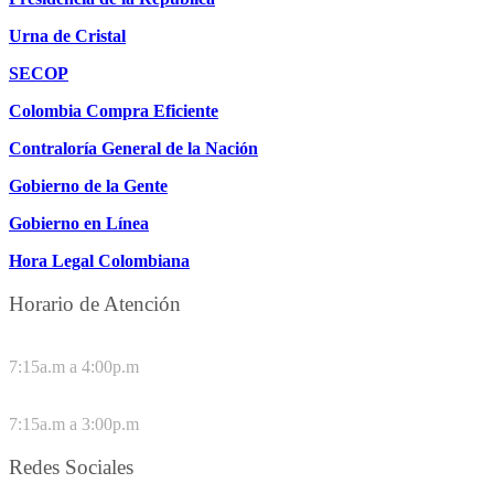
Urna de Cristal
SECOP
Colombia Compra Eficiente
Contraloría General de la Nación
Gobierno de la Gente
Gobierno en Línea
Hora Legal Colombiana
Horario de Atención
DE LUNES A JUEVES
7:15a.m a 4:00p.m
VIERNES
7:15a.m a 3:00p.m
Redes Sociales