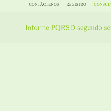
CONTÁCTENOS
REGISTRO
CONSUL
Informe PQRSD segundo se