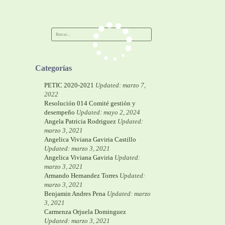
Categorías
PETIC 2020-2021
Updated: marzo 7,
2022
Resolución 014 Comité gestión y
desempeño
Updated: mayo 2, 2024
Angela Patricia Rodriguez
Updated:
marzo 3, 2021
Angelica Viviana Gaviria Castillo
Updated: marzo 3, 2021
Angelica Viviana Gaviria
Updated:
marzo 3, 2021
Armando Hernandez Torres
Updated:
marzo 3, 2021
Benjamin Andres Pena
Updated: marzo
3, 2021
Carmenza Orjuela Dominguez
Updated: marzo 3, 2021