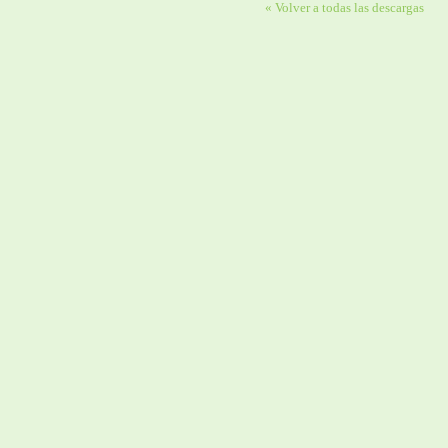
« Volver a todas las descargas