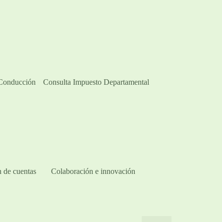
 Conducción
Consulta Impuesto Departamental
 de cuentas
Colaboración e innovación