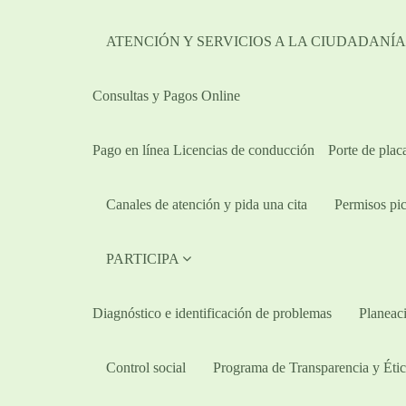
ATENCIÓN Y SERVICIOS A LA CIUDADANÍ
Consultas y Pagos Online
Pago en línea Licencias de conducción
Porte de plac
Canales de atención y pida una cita
Permisos pic
PARTICIPA
Diagnóstico e identificación de problemas
Planeaci
Control social
Programa de Transparencia y Étic