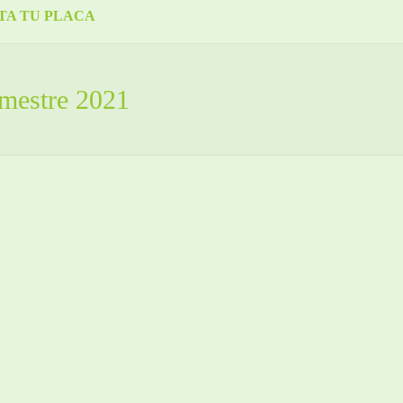
TA TU PLACA
mestre 2021