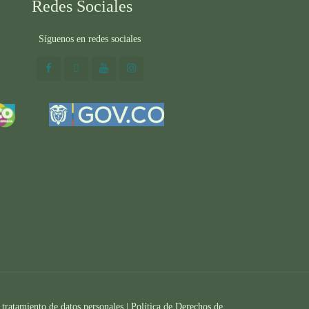
Redes Sociales
Síguenos en redes sociales
 tratamiento de datos personales |
Política de Derechos de