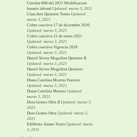
Circular 006 del 2021 Modificacion
horario laboral
Updated: marzo 3, 2021
Clara Ines Quintero Torres
Updated:
marzo 3, 2021
Cobro coactivo 17 de diciembre 2020
Updated: marzo 3, 2021
Cobro coactivo 21 de enero 2021
Updated: marzo 3, 2021
Cobro coactivo Vigencia 2018
Updated: marzo 3, 2021
Daniel Stiven Mogollon Quintero II
Updated: marzo 3, 2021
Daniel Stiven Mogollon Quintero
Updated: marzo 3, 2021
Diana Carolina Moreno Fuentes
Updated: marzo 3, 2021
Diana Carolina Moreno
Updated:
marzo 3, 2021
Dora Gomez Ortiz II
Updated: marzo 3,
2021
Dora Gomez Ortiz
Updated: marzo 3,
2021
Edilberto Jaimes Torres
Updated: marzo
3, 2021