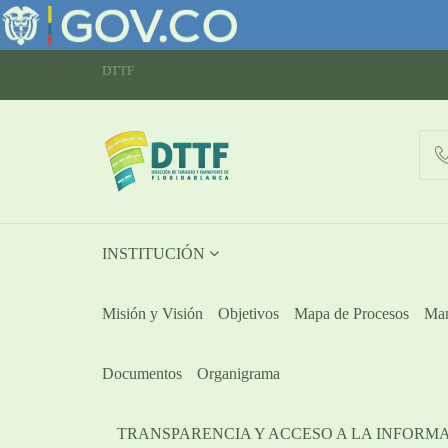
DTTF
INSTITUCIÓN
Misión y Visión
Objetivos
Mapa de Procesos
Man
Documentos
Organigrama
TRANSPARENCIA Y ACCESO A LA INFORM