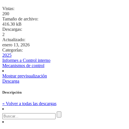
Vistas:
200
Tamaño de archivo:
416.30 kB
Descargas:
2
Actualizado:
enero 13, 2026
Categorías:
2025
Informes a Control interno
Mecanismos de control
Mostrar previsualización
Descarga
Descripción
« Volver a todas las descargas