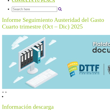
CONSULTA TU PLACA
Informe Seguimiento Austeridad del Gasto
Cuarto trimestre (Oct – Dic) 2025
«
»
Información descarga