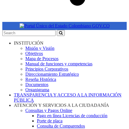
INSTITUCIÓN
Misión y Visión
Objetivos
Mapa de Procesos
Manual de funciones y competencias
Principios Corporativos
Direccionamiento Estratégico
Reseña Histórica
Documentos
Organigrama
TRANSPARENCIA Y ACCESO A LA INFORMACIÓN
PÚBLICA
ATENCIÓN Y SERVICIOS A LA CIUDADANÍA
Consultas y Pagos Online
Pago en línea Licencias de conducción
Porte de placa
Consulta de Comparendos