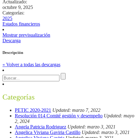
Actualizado:
octubre 9, 2025
Categorías:
2025
Estados financieros
Mostrar previsualización
Descarga
Descripción
« Volver a todas las descargas
Categorías
PETIC 2020-2021
Updated: marzo 7, 2022
Resolución 014 Comité gestión y desempeño
Updated: mayo
2, 2024
Angela Patricia Rodriguez
Updated: marzo 3, 2021
Angelica Viviana Gaviria Castillo
Updated: marzo 3, 2021
Angelica Viviana Gaviria
Updated: marzo 3, 2021