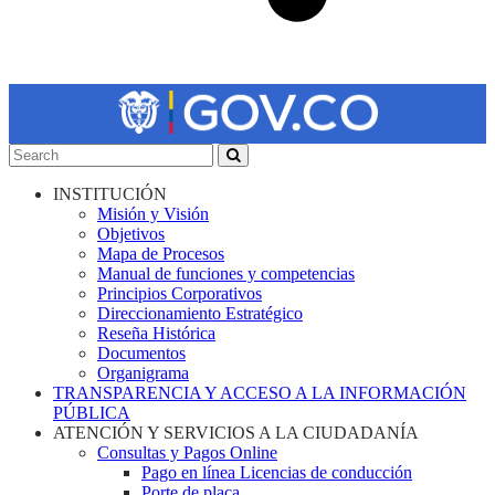
INSTITUCIÓN
Misión y Visión
Objetivos
Mapa de Procesos
Manual de funciones y competencias
Principios Corporativos
Direccionamiento Estratégico
Reseña Histórica
Documentos
Organigrama
TRANSPARENCIA Y ACCESO A LA INFORMACIÓN
PÚBLICA
ATENCIÓN Y SERVICIOS A LA CIUDADANÍA
Consultas y Pagos Online
Pago en línea Licencias de conducción
Porte de placa