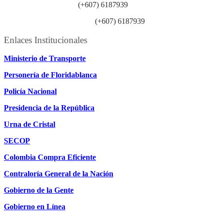
Línea anticorrupción:
(+607) 6187939
Línea atención ciudadanía:
(+607) 6187939
Enlaces Institucionales
Ministerio de Transporte
Personería de Floridablanca
Policía Nacional
Presidencia de la República
Urna de Cristal
SECOP
Colombia Compra Eficiente
Contraloría General de la Nación
Gobierno de la Gente
Gobierno en Línea