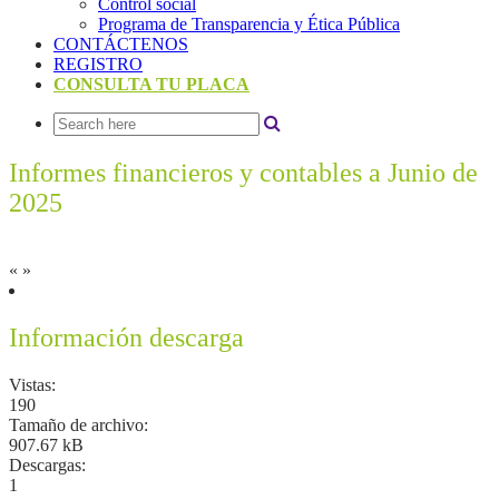
Control social
Programa de Transparencia y Ética Pública
CONTÁCTENOS
REGISTRO
CONSULTA TU PLACA
Informes financieros y contables a Junio de
2025
«
»
Información descarga
Vistas:
190
Tamaño de archivo:
907.67 kB
Descargas:
1