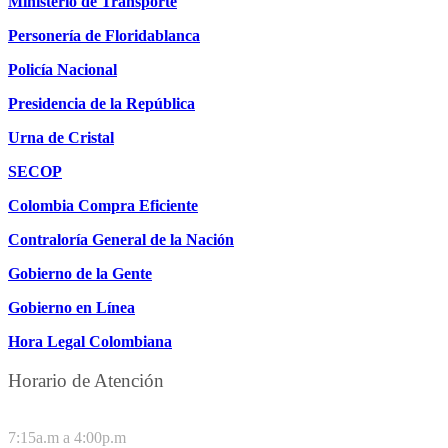
Ministerio de Transporte
Personería de Floridablanca
Policía Nacional
Presidencia de la República
Urna de Cristal
SECOP
Colombia Compra Eficiente
Contraloría General de la Nación
Gobierno de la Gente
Gobierno en Línea
Hora Legal Colombiana
Horario de Atención
DE LUNES A JUEVES
7:15a.m a 4:00p.m