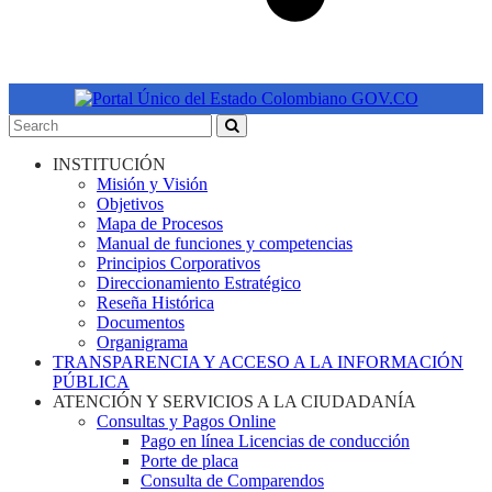
INSTITUCIÓN
Misión y Visión
Objetivos
Mapa de Procesos
Manual de funciones y competencias
Principios Corporativos
Direccionamiento Estratégico
Reseña Histórica
Documentos
Organigrama
TRANSPARENCIA Y ACCESO A LA INFORMACIÓN
PÚBLICA
ATENCIÓN Y SERVICIOS A LA CIUDADANÍA
Consultas y Pagos Online
Pago en línea Licencias de conducción
Porte de placa
Consulta de Comparendos