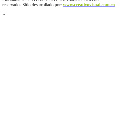
reservados.Sitio desarrollado por:
www.creativovisual.com.co