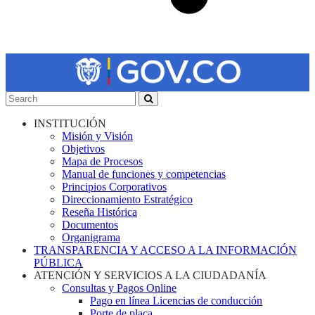
INSTITUCIÓN
Misión y Visión
Objetivos
Mapa de Procesos
Manual de funciones y competencias
Principios Corporativos
Direccionamiento Estratégico
Reseña Histórica
Documentos
Organigrama
TRANSPARENCIA Y ACCESO A LA INFORMACIÓN
PÚBLICA
ATENCIÓN Y SERVICIOS A LA CIUDADANÍA
Consultas y Pagos Online
Pago en línea Licencias de conducción
Porte de placa