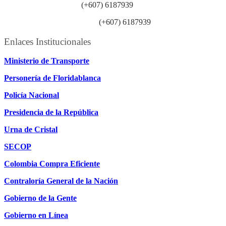
Línea anticorrupción:
(+607) 6187939
Línea atención ciudadanía:
(+607) 6187939
Enlaces Institucionales
Ministerio de Transporte
Personería de Floridablanca
Policía Nacional
Presidencia de la República
Urna de Cristal
SECOP
Colombia Compra Eficiente
Contraloría General de la Nación
Gobierno de la Gente
Gobierno en Línea