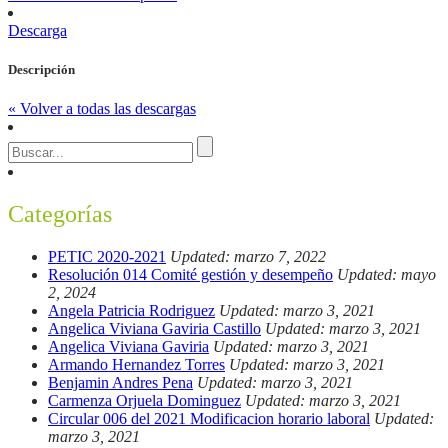
Descarga
Descripción
« Volver a todas las descargas
Categorías
PETIC 2020-2021
Updated: marzo 7, 2022
Resolución 014 Comité gestión y desempeño
Updated: mayo
2, 2024
Angela Patricia Rodriguez
Updated: marzo 3, 2021
Angelica Viviana Gaviria Castillo
Updated: marzo 3, 2021
Angelica Viviana Gaviria
Updated: marzo 3, 2021
Armando Hernandez Torres
Updated: marzo 3, 2021
Benjamin Andres Pena
Updated: marzo 3, 2021
Carmenza Orjuela Dominguez
Updated: marzo 3, 2021
Circular 006 del 2021 Modificacion horario laboral
Updated:
marzo 3, 2021