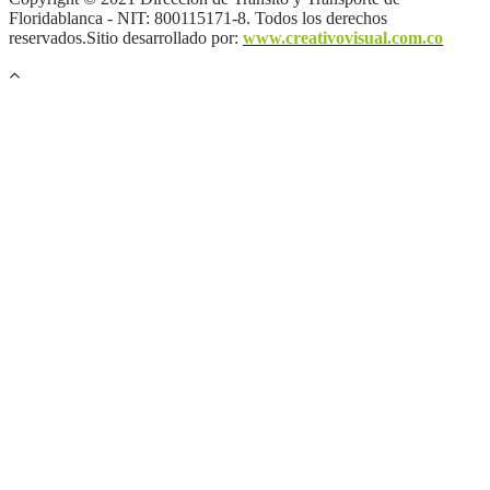
Floridablanca - NIT: 800115171-8. Todos los derechos
reservados.Sitio desarrollado por:
www.creativovisual.com.co