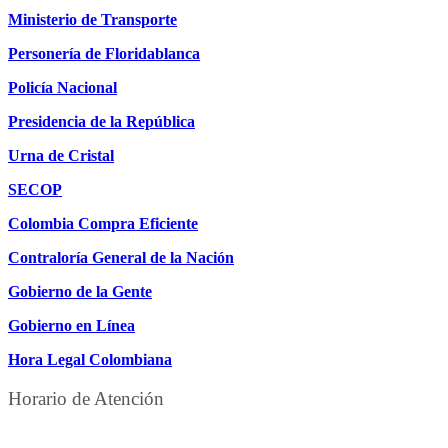
Ministerio de Transporte
Personería de Floridablanca
Policía Nacional
Presidencia de la República
Urna de Cristal
SECOP
Colombia Compra Eficiente
Contraloría General de la Nación
Gobierno de la Gente
Gobierno en Línea
Hora Legal Colombiana
Horario de Atención
DE LUNES A JUEVES