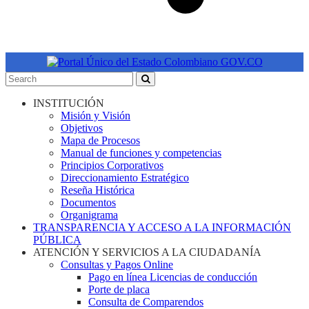
INSTITUCIÓN
Misión y Visión
Objetivos
Mapa de Procesos
Manual de funciones y competencias
Principios Corporativos
Direccionamiento Estratégico
Reseña Histórica
Documentos
Organigrama
TRANSPARENCIA Y ACCESO A LA INFORMACIÓN
PÚBLICA
ATENCIÓN Y SERVICIOS A LA CIUDADANÍA
Consultas y Pagos Online
Pago en línea Licencias de conducción
Porte de placa
Consulta de Comparendos