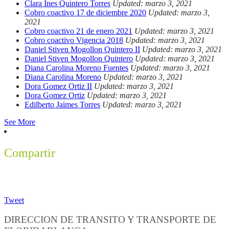
Clara Ines Quintero Torres
Updated: marzo 3, 2021
Cobro coactivo 17 de diciembre 2020
Updated: marzo 3,
2021
Cobro coactivo 21 de enero 2021
Updated: marzo 3, 2021
Cobro coactivo Vigencia 2018
Updated: marzo 3, 2021
Daniel Stiven Mogollon Quintero II
Updated: marzo 3, 2021
Daniel Stiven Mogollon Quintero
Updated: marzo 3, 2021
Diana Carolina Moreno Fuentes
Updated: marzo 3, 2021
Diana Carolina Moreno
Updated: marzo 3, 2021
Dora Gomez Ortiz II
Updated: marzo 3, 2021
Dora Gomez Ortiz
Updated: marzo 3, 2021
Edilberto Jaimes Torres
Updated: marzo 3, 2021
See More
Compartir
Tweet
DIRECCION DE TRANSITO Y TRANSPORTE DE