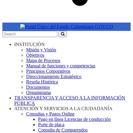
INSTITUCIÓN
Misión y Visión
Objetivos
Mapa de Procesos
Manual de funciones y competencias
Principios Corporativos
Direccionamiento Estratégico
Reseña Histórica
Documentos
Organigrama
TRANSPARENCIA Y ACCESO A LA INFORMACIÓN
PÚBLICA
ATENCIÓN Y SERVICIOS A LA CIUDADANÍA
Consultas y Pagos Online
Pago en línea Licencias de conducción
Porte de placa
Consulta de Comparendos