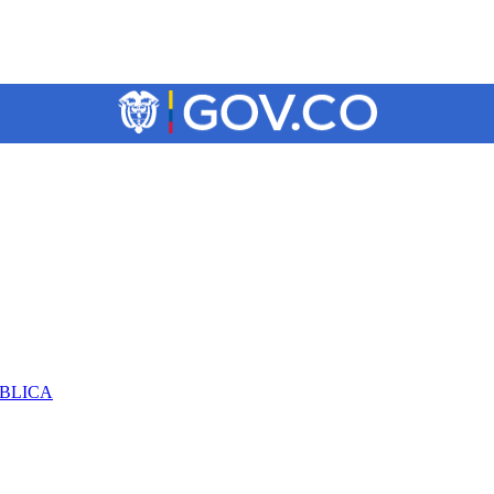
ÚBLICA