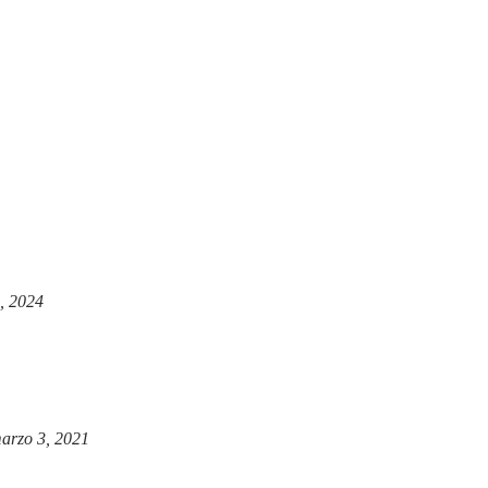
, 2024
arzo 3, 2021