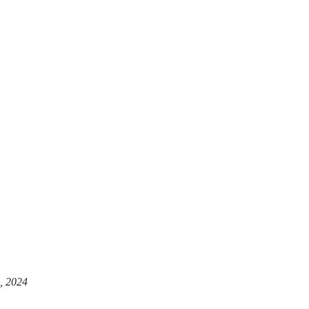
, 2024