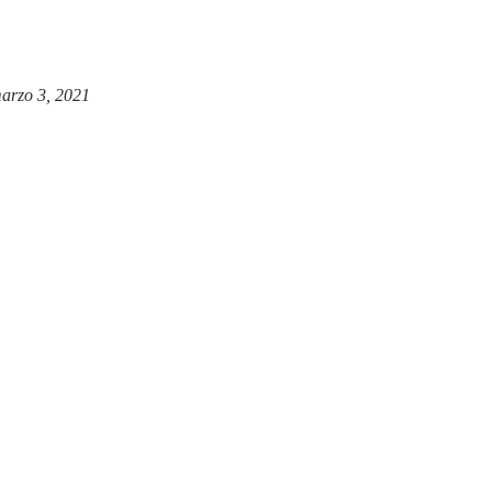
arzo 3, 2021