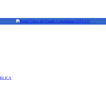
ÚBLICA