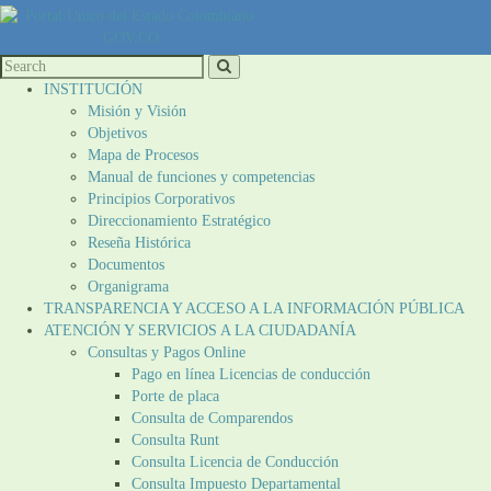
INSTITUCIÓN
Misión y Visión
Objetivos
Mapa de Procesos
Manual de funciones y competencias
Principios Corporativos
Direccionamiento Estratégico
Reseña Histórica
Documentos
Organigrama
TRANSPARENCIA Y ACCESO A LA INFORMACIÓN PÚBLICA
ATENCIÓN Y SERVICIOS A LA CIUDADANÍA
Consultas y Pagos Online
Pago en línea Licencias de conducción
Porte de placa
Consulta de Comparendos
Consulta Runt
Consulta Licencia de Conducción
Consulta Impuesto Departamental