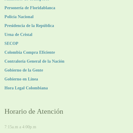
Personería de Floridablanca
Policía Nacional
Presidencia de la República
Urna de Cristal
SECOP
Colombia Compra Eficiente
Contraloría General de la Nación
Gobierno de la Gente
Gobierno en Línea
Hora Legal Colombiana
Horario de Atención
DE LUNES A JUEVES
7:15a.m a 4:00p.m