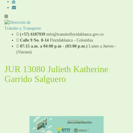
(+57) 6187939
info@transitofloridablanca.gov.co
Calle 9 No. 8-14
Floridablanca - Colombia
07:15 a.m. a 04:00 p.m - (03:00 p.m.)
Lunes a Jueves -
(Viernes)
JUR 13080 Julieth Katherine
Garrido Salguero