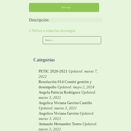
Descarga
Descripción
« Volver a todas las descargas
Categorías
PETIC 2020-2021
Updated: marzo 7,
2022
Resolución 014 Comité gestión y
desempeño
Updated: mayo 2, 2024
Angela Patricia Rodriguez
Updated:
marzo 3, 2021
Angelica Viviana Gaviria Castillo
Updated: marzo 3, 2021
Angelica Viviana Gaviria
Updated:
marzo 3, 2021
Armando Hernandez Torres
Updated:
marzo 3, 2021