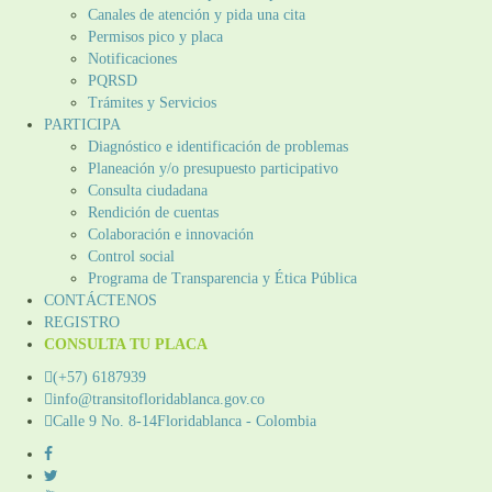
Canales de atención y pida una cita
Permisos pico y placa
Notificaciones
PQRSD
Trámites y Servicios
PARTICIPA
Diagnóstico e identificación de problemas
Planeación y/o presupuesto participativo​
Consulta ciudadana
Rendición de cuentas
Colaboración e innovación
Control social
Programa de Transparencia y Ética Pública
CONTÁCTENOS
REGISTRO
CONSULTA TU PLACA
(+57) 6187939
info@transitofloridablanca.gov.co
Calle 9 No. 8-14Floridablanca - Colombia