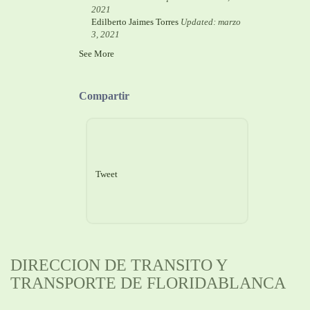
2021
Edilberto Jaimes Torres
Updated: marzo
3, 2021
See More
Compartir
Tweet
DIRECCION DE TRANSITO Y
TRANSPORTE DE FLORIDABLANCA
Información General: