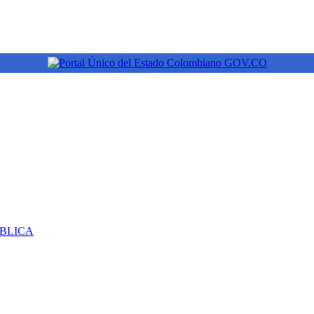
ÚBLICA