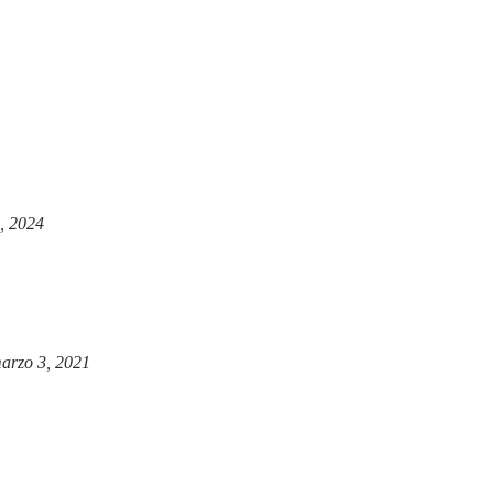
, 2024
arzo 3, 2021