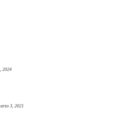
, 2024
arzo 3, 2021