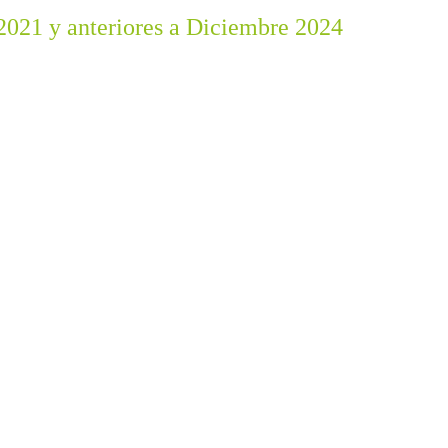
 2021 y anteriores a Diciembre 2024