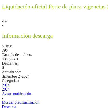
Liquidación oficial Porte de placa vigencias
«
»
Información descarga
Vistas:
790
Tamaño de archivo:
434.33 kB
Descargas:
6
Actualizado:
diciembre 2, 2024
Categorías:
2024
2024
Avisos notificación
Mostrar previsualización
Descarga