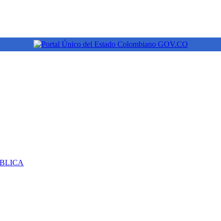
ÚBLICA