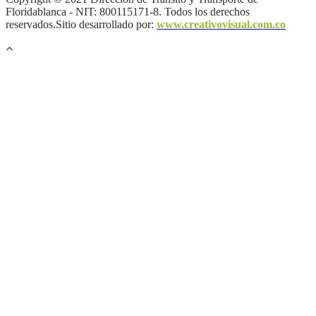
Floridablanca - NIT: 800115171-8. Todos los derechos
reservados.Sitio desarrollado por:
www.creativovisual.com.co