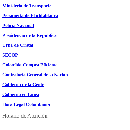
Ministerio de Transporte
Personería de Floridablanca
Policía Nacional
Presidencia de la República
Urna de Cristal
SECOP
Colombia Compra Eficiente
Contraloría General de la Nación
Gobierno de la Gente
Gobierno en Línea
Hora Legal Colombiana
Horario de Atención
DE LUNES A JUEVES