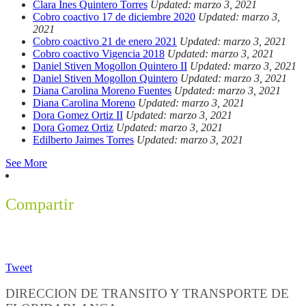
Clara Ines Quintero Torres
Updated: marzo 3, 2021
Cobro coactivo 17 de diciembre 2020
Updated: marzo 3,
2021
Cobro coactivo 21 de enero 2021
Updated: marzo 3, 2021
Cobro coactivo Vigencia 2018
Updated: marzo 3, 2021
Daniel Stiven Mogollon Quintero II
Updated: marzo 3, 2021
Daniel Stiven Mogollon Quintero
Updated: marzo 3, 2021
Diana Carolina Moreno Fuentes
Updated: marzo 3, 2021
Diana Carolina Moreno
Updated: marzo 3, 2021
Dora Gomez Ortiz II
Updated: marzo 3, 2021
Dora Gomez Ortiz
Updated: marzo 3, 2021
Edilberto Jaimes Torres
Updated: marzo 3, 2021
See More
Compartir
Tweet
DIRECCION DE TRANSITO Y TRANSPORTE DE