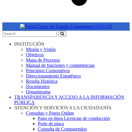
INSTITUCIÓN
Misión y Visión
Objetivos
Mapa de Procesos
Manual de funciones y competencias
Principios Corporativos
Direccionamiento Estratégico
Reseña Histórica
Documentos
Organigrama
TRANSPARENCIA Y ACCESO A LA INFORMACIÓN
PÚBLICA
ATENCIÓN Y SERVICIOS A LA CIUDADANÍA
Consultas y Pagos Online
Pago en línea Licencias de conducción
Porte de placa
Consulta de Comparendos