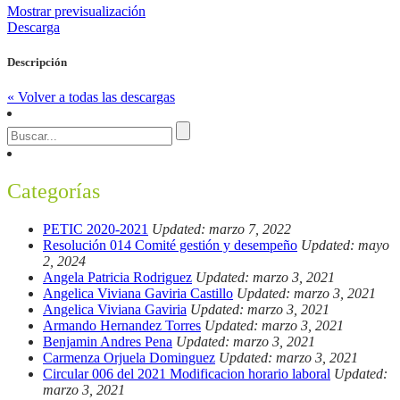
Mostrar previsualización
Descarga
Descripción
« Volver a todas las descargas
Categorías
PETIC 2020-2021
Updated: marzo 7, 2022
Resolución 014 Comité gestión y desempeño
Updated: mayo
2, 2024
Angela Patricia Rodriguez
Updated: marzo 3, 2021
Angelica Viviana Gaviria Castillo
Updated: marzo 3, 2021
Angelica Viviana Gaviria
Updated: marzo 3, 2021
Armando Hernandez Torres
Updated: marzo 3, 2021
Benjamin Andres Pena
Updated: marzo 3, 2021
Carmenza Orjuela Dominguez
Updated: marzo 3, 2021
Circular 006 del 2021 Modificacion horario laboral
Updated:
marzo 3, 2021