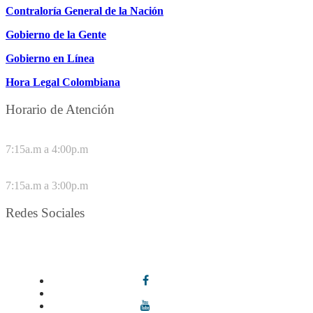
Contraloría General de la Nación
Gobierno de la Gente
Gobierno en Línea
Hora Legal Colombiana
Horario de Atención
DE LUNES A JUEVES
7:15a.m a 4:00p.m
VIERNES
7:15a.m a 3:00p.m
Redes Sociales
Síguenos en redes sociales