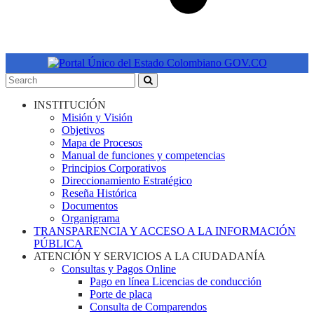
INSTITUCIÓN
Misión y Visión
Objetivos
Mapa de Procesos
Manual de funciones y competencias
Principios Corporativos
Direccionamiento Estratégico
Reseña Histórica
Documentos
Organigrama
TRANSPARENCIA Y ACCESO A LA INFORMACIÓN
PÚBLICA
ATENCIÓN Y SERVICIOS A LA CIUDADANÍA
Consultas y Pagos Online
Pago en línea Licencias de conducción
Porte de placa
Consulta de Comparendos