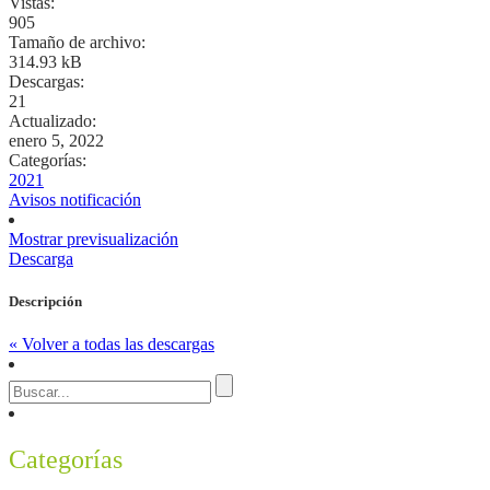
Vistas:
905
Tamaño de archivo:
314.93 kB
Descargas:
21
Actualizado:
enero 5, 2022
Categorías:
2021
Avisos notificación
Mostrar previsualización
Descarga
Descripción
« Volver a todas las descargas
Categorías