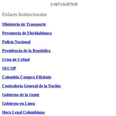
Línea atención ciudadanía:
(+607) 6187939
Enlaces Institucionales
Ministerio de Transporte
Personería de Floridablanca
Policía Nacional
Presidencia de la República
Urna de Cristal
SECOP
Colombia Compra Eficiente
Contraloría General de la Nación
Gobierno de la Gente
Gobierno en Línea
Hora Legal Colombiana