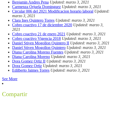
Benjamin Andres Pena
Updated: marzo 3, 2021
Carmenza Orjuela Dominguez
Updated: marzo 3, 2021
Circular 006 del 2021 Modificacion horario laboral
Updated:
marzo 3, 2021
Clara Ines Quintero Torres
Updated: marzo 3, 2021
Cobro coactivo 17 de diciembre 2020
Updated: marzo 3,
2021
Cobro coactivo 21 de enero 2021
Updated: marzo 3, 2021
Cobro coactivo Vigencia 2018
Updated: marzo 3, 2021
Daniel Stiven Mogollon Quintero II
Updated: marzo 3, 2021
Daniel Stiven Mogollon Quintero
Updated: marzo 3, 2021
Diana Carolina Moreno Fuentes
Updated: marzo 3, 2021
Diana Carolina Moreno
Updated: marzo 3, 2021
Dora Gomez Ortiz II
Updated: marzo 3, 2021
Dora Gomez Ortiz
Updated: marzo 3, 2021
Edilberto Jaimes Torres
Updated: marzo 3, 2021
See More
Compartir