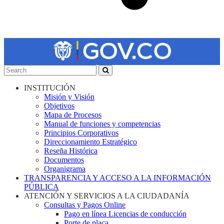
INSTITUCIÓN
Misión y Visión
Objetivos
Mapa de Procesos
Manual de funciones y competencias
Principios Corporativos
Direccionamiento Estratégico
Reseña Histórica
Documentos
Organigrama
TRANSPARENCIA Y ACCESO A LA INFORMACIÓN
PÚBLICA
ATENCIÓN Y SERVICIOS A LA CIUDADANÍA
Consultas y Pagos Online
Pago en línea Licencias de conducción
Porte de placa