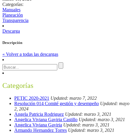
Categorías:
Manuales
Planeación
Transparencia
Descarga
Descripción
« Volver a todas las descargas
Categorías
PETIC 2020-2021
Updated: marzo 7, 2022
Resolución 014 Comité gestión y desempeño
Updated: mayo
2, 2024
Angela Patricia Rodriguez
Updated: marzo 3, 2021
Angelica Viviana Gaviria Castillo
Updated: marzo 3, 2021
Angelica Viviana Gaviria
Updated: marzo 3, 2021
Armando Hernandez Torres
Updated: marzo 3, 2021