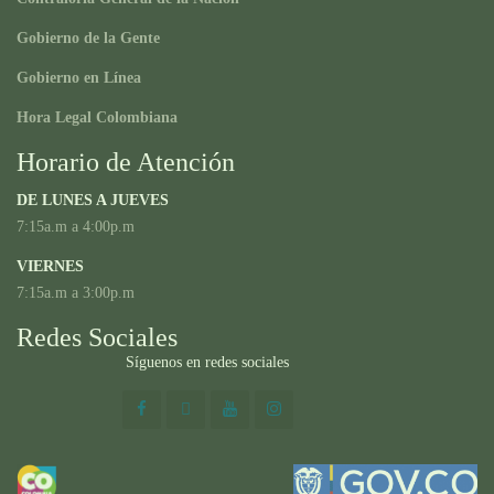
Gobierno de la Gente
Gobierno en Línea
Hora Legal Colombiana
Horario de Atención
DE LUNES A JUEVES
7:15a.m a 4:00p.m
VIERNES
7:15a.m a 3:00p.m
Redes Sociales
Síguenos en redes sociales