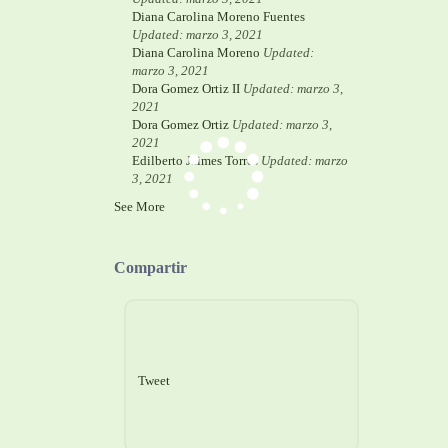
Diana Carolina Moreno Fuentes
Updated: marzo 3, 2021
Diana Carolina Moreno
Updated:
marzo 3, 2021
Dora Gomez Ortiz II
Updated: marzo 3,
2021
Dora Gomez Ortiz
Updated: marzo 3,
2021
Edilberto Jaimes Torres
Updated: marzo
3, 2021
See More
Compartir
Tweet