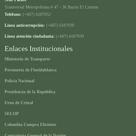
Transversal Metropolitana # 47 - 36 Barrio El Carmen
Teléfono:
(+607) 6187052
Línea anticorrupción:
(+607) 6187939
Línea atención ciudadanía:
(+607) 6187939
Enlaces Institucionales
Ministerio de Transporte
Personería de Floridablanca
Policía Nacional
Presidencia de la República
Urna de Cristal
SECOP
Colombia Compra Eficiente
Contraloría General de la Nación