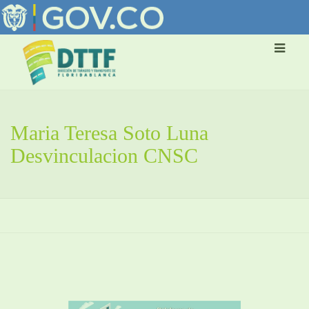
Maria Teresa Soto Luna
Desvinculacion CNSC