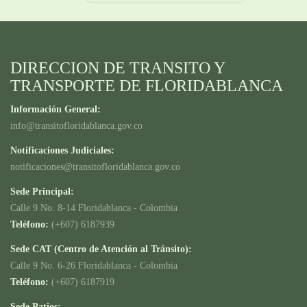
DIRECCION DE TRANSITO Y
TRANSPORTE DE FLORIDABLANCA
Información General:
info@transitofloridablanca.gov.co
Notificaciones Judiciales:
notificaciones@transitofloridablanca.gov.co
Sede Principal:
Calle 9 No. 8-14 Floridablanca - Colombia
Teléfono:
(+607) 6187939
Sede CAT (Centro de Atención al Tránsito):
Calle 9 No. 6-26 Floridablanca - Colombia
Teléfono:
(+607) 6187919
Sede Patios: