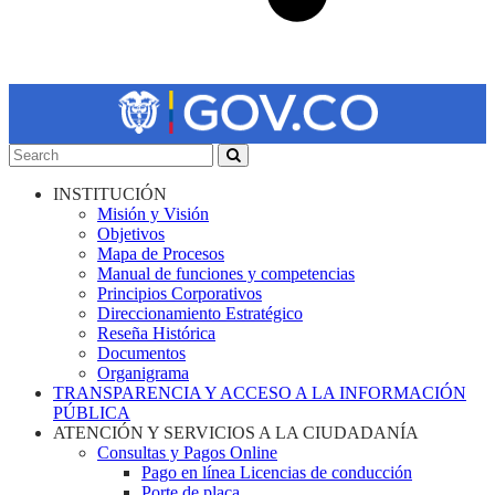
INSTITUCIÓN
Misión y Visión
Objetivos
Mapa de Procesos
Manual de funciones y competencias
Principios Corporativos
Direccionamiento Estratégico
Reseña Histórica
Documentos
Organigrama
TRANSPARENCIA Y ACCESO A LA INFORMACIÓN
PÚBLICA
ATENCIÓN Y SERVICIOS A LA CIUDADANÍA
Consultas y Pagos Online
Pago en línea Licencias de conducción
Porte de placa