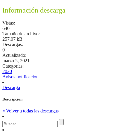
Información descarga
Vistas:
640
Tamaño de archivo:
257.07 kB
Descargas:
0
Actualizado:
marzo 5, 2021
Categorías:
2020
Avisos notificación
Descarga
Descripción
« Volver a todas las descargas