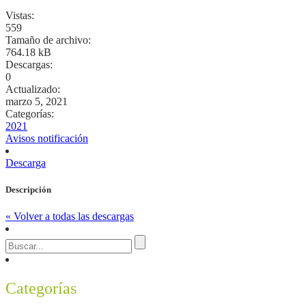
Vistas:
559
Tamaño de archivo:
764.18 kB
Descargas:
0
Actualizado:
marzo 5, 2021
Categorías:
2021
Avisos notificación
Descarga
Descripción
« Volver a todas las descargas
Categorías