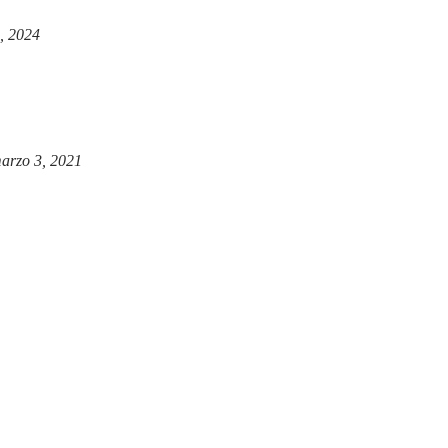
, 2024
arzo 3, 2021