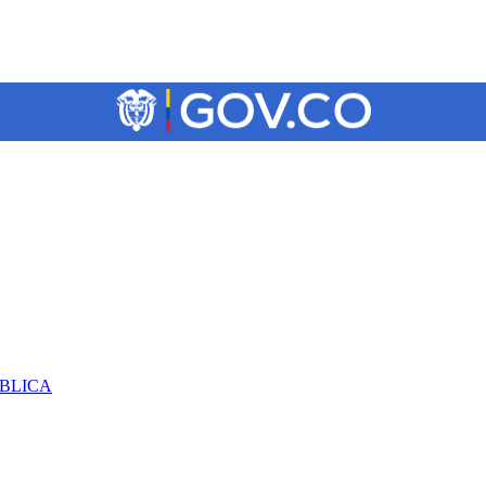
ÚBLICA