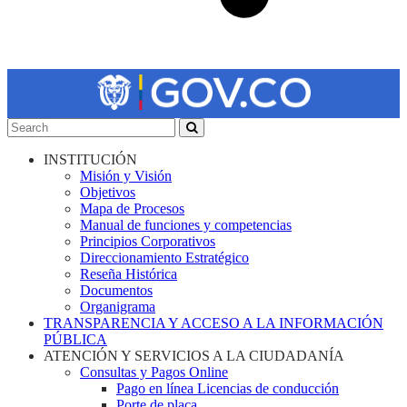
INSTITUCIÓN
Misión y Visión
Objetivos
Mapa de Procesos
Manual de funciones y competencias
Principios Corporativos
Direccionamiento Estratégico
Reseña Histórica
Documentos
Organigrama
TRANSPARENCIA Y ACCESO A LA INFORMACIÓN
PÚBLICA
ATENCIÓN Y SERVICIOS A LA CIUDADANÍA
Consultas y Pagos Online
Pago en línea Licencias de conducción
Porte de placa