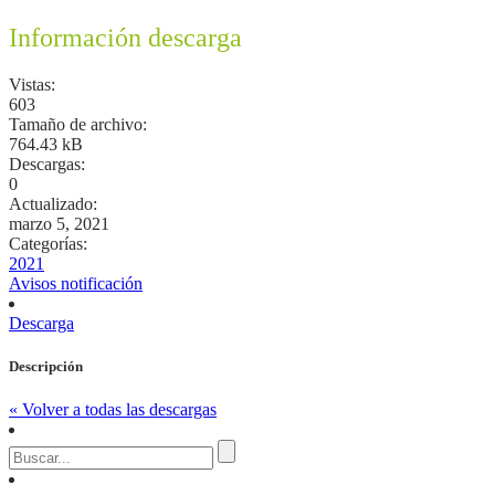
Información descarga
Vistas:
603
Tamaño de archivo:
764.43 kB
Descargas:
0
Actualizado:
marzo 5, 2021
Categorías:
2021
Avisos notificación
Descarga
Descripción
« Volver a todas las descargas