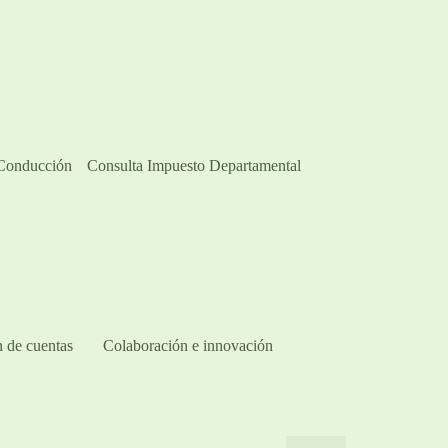
 Conducción
Consulta Impuesto Departamental
 de cuentas
Colaboración e innovación