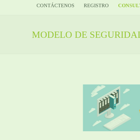
CONTÁCTENOS
REGISTRO
CONSUL
MODELO DE SEGURIDAD