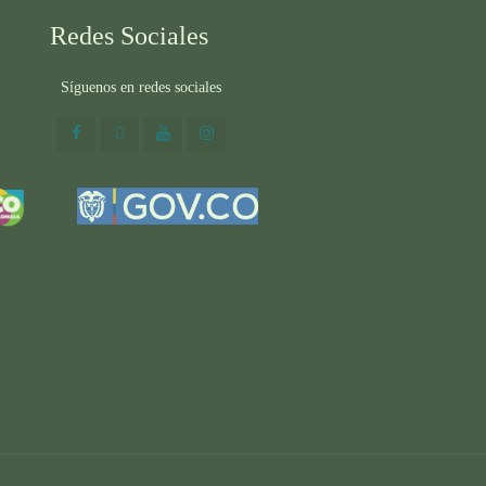
Redes Sociales
Síguenos en redes sociales