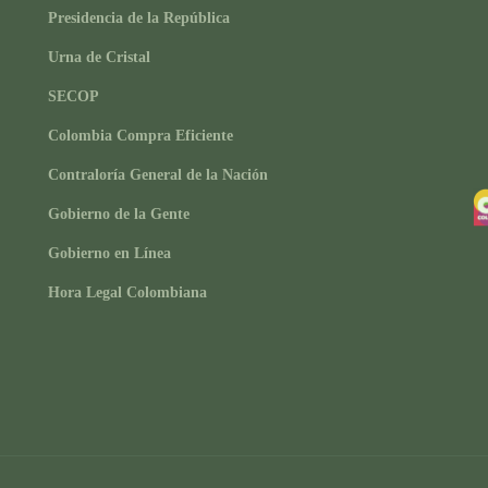
Presidencia de la República
Urna de Cristal
SECOP
Colombia Compra Eficiente
Contraloría General de la Nación
Gobierno de la Gente
Gobierno en Línea
Hora Legal Colombiana