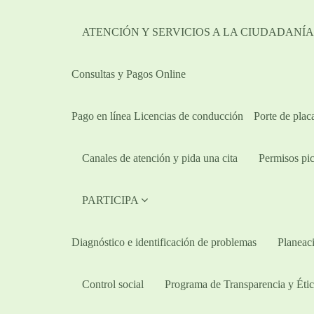
ATENCIÓN Y SERVICIOS A LA CIUDADANÍ
Consultas y Pagos Online
Pago en línea Licencias de conducción
Porte de plac
Canales de atención y pida una cita
Permisos pic
PARTICIPA
Diagnóstico e identificación de problemas
Planeaci
Control social
Programa de Transparencia y Étic