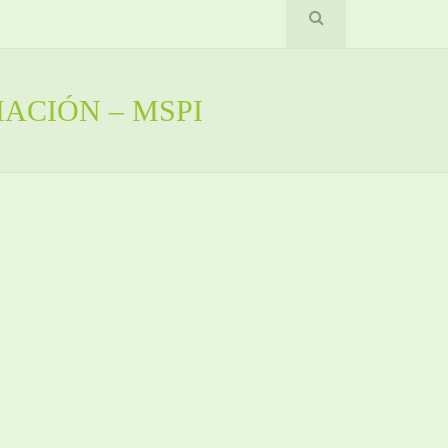
ACIÓN – MSPI