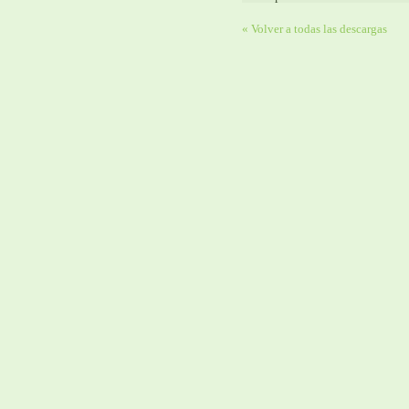
« Volver a todas las descargas