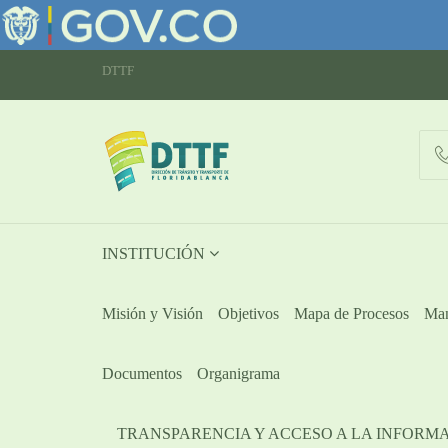
DTTF
INSTITUCIÓN
Misión y Visión
Objetivos
Mapa de Procesos
Man
Documentos
Organigrama
TRANSPARENCIA Y ACCESO A LA INFORM