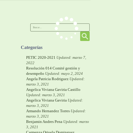
Categorías
PETIC 2020-2021
Updated: marzo 7,
2022
Resolución 014 Comité gestión y
desempeño
Updated: mayo 2, 2024
Angela Patricia Rodriguez
Updated:
marzo 3, 2021
Angelica Viviana Gaviria Castillo
Updated: marzo 3, 2021
Angelica Viviana Gaviria
Updated:
marzo 3, 2021
Armando Hernandez Torres
Updated:
marzo 3, 2021
Benjamin Andres Pena
Updated: marzo
3, 2021
Carmenza Orjuela Dominguez