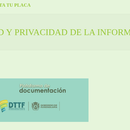
TA TU PLACA
 Y PRIVACIDAD DE LA INFORM