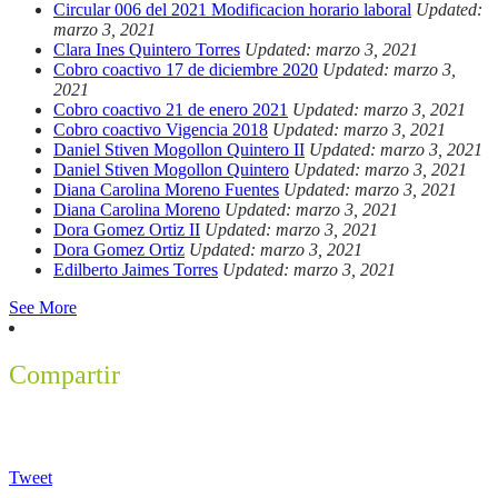
Circular 006 del 2021 Modificacion horario laboral
Updated:
marzo 3, 2021
Clara Ines Quintero Torres
Updated: marzo 3, 2021
Cobro coactivo 17 de diciembre 2020
Updated: marzo 3,
2021
Cobro coactivo 21 de enero 2021
Updated: marzo 3, 2021
Cobro coactivo Vigencia 2018
Updated: marzo 3, 2021
Daniel Stiven Mogollon Quintero II
Updated: marzo 3, 2021
Daniel Stiven Mogollon Quintero
Updated: marzo 3, 2021
Diana Carolina Moreno Fuentes
Updated: marzo 3, 2021
Diana Carolina Moreno
Updated: marzo 3, 2021
Dora Gomez Ortiz II
Updated: marzo 3, 2021
Dora Gomez Ortiz
Updated: marzo 3, 2021
Edilberto Jaimes Torres
Updated: marzo 3, 2021
See More
Compartir
Tweet