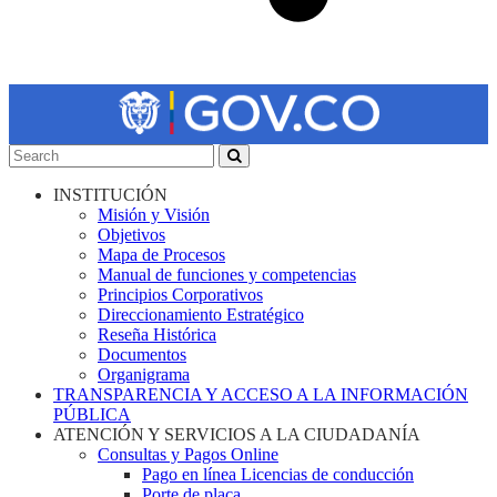
INSTITUCIÓN
Misión y Visión
Objetivos
Mapa de Procesos
Manual de funciones y competencias
Principios Corporativos
Direccionamiento Estratégico
Reseña Histórica
Documentos
Organigrama
TRANSPARENCIA Y ACCESO A LA INFORMACIÓN
PÚBLICA
ATENCIÓN Y SERVICIOS A LA CIUDADANÍA
Consultas y Pagos Online
Pago en línea Licencias de conducción
Porte de placa