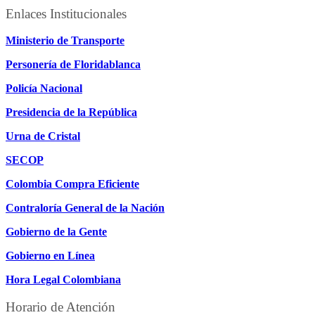
Enlaces Institucionales
Ministerio de Transporte
Personería de Floridablanca
Policía Nacional
Presidencia de la República
Urna de Cristal
SECOP
Colombia Compra Eficiente
Contraloría General de la Nación
Gobierno de la Gente
Gobierno en Línea
Hora Legal Colombiana
Horario de Atención