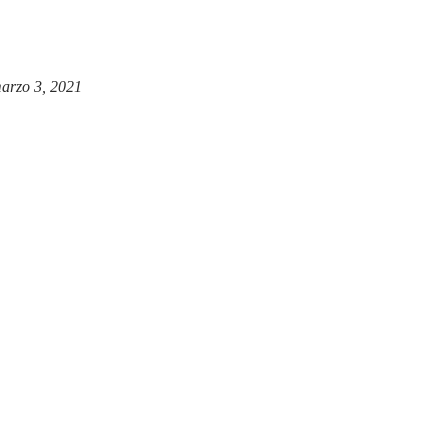
arzo 3, 2021