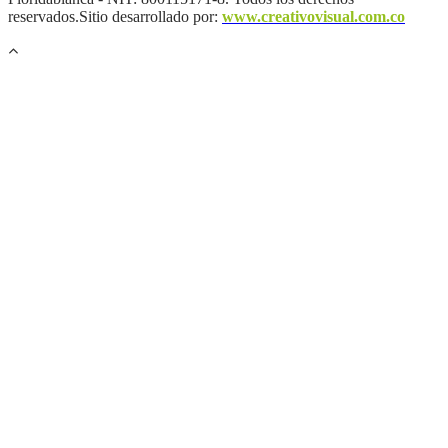
reservados.Sitio desarrollado por:
www.creativovisual.com.co