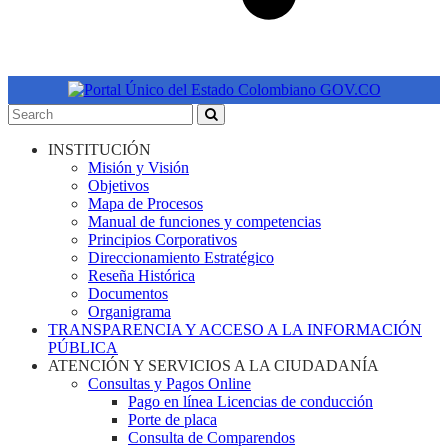
INSTITUCIÓN
Misión y Visión
Objetivos
Mapa de Procesos
Manual de funciones y competencias
Principios Corporativos
Direccionamiento Estratégico
Reseña Histórica
Documentos
Organigrama
TRANSPARENCIA Y ACCESO A LA INFORMACIÓN
PÚBLICA
ATENCIÓN Y SERVICIOS A LA CIUDADANÍA
Consultas y Pagos Online
Pago en línea Licencias de conducción
Porte de placa
Consulta de Comparendos