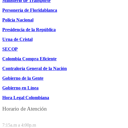
Ministerio de Transporte
Personería de Floridablanca
Policía Nacional
Presidencia de la República
Urna de Cristal
SECOP
Colombia Compra Eficiente
Contraloría General de la Nación
Gobierno de la Gente
Gobierno en Línea
Hora Legal Colombiana
Horario de Atención
DE LUNES A JUEVES
7:15a.m a 4:00p.m