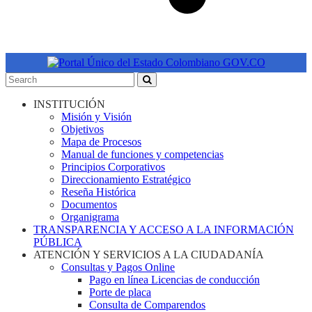
INSTITUCIÓN
Misión y Visión
Objetivos
Mapa de Procesos
Manual de funciones y competencias
Principios Corporativos
Direccionamiento Estratégico
Reseña Histórica
Documentos
Organigrama
TRANSPARENCIA Y ACCESO A LA INFORMACIÓN
PÚBLICA
ATENCIÓN Y SERVICIOS A LA CIUDADANÍA
Consultas y Pagos Online
Pago en línea Licencias de conducción
Porte de placa
Consulta de Comparendos