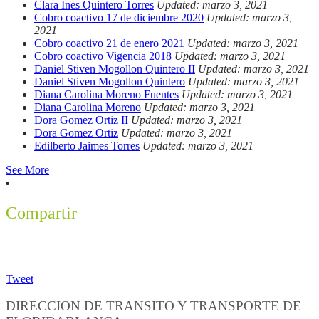
Clara Ines Quintero Torres
Updated: marzo 3, 2021
Cobro coactivo 17 de diciembre 2020
Updated: marzo 3,
2021
Cobro coactivo 21 de enero 2021
Updated: marzo 3, 2021
Cobro coactivo Vigencia 2018
Updated: marzo 3, 2021
Daniel Stiven Mogollon Quintero II
Updated: marzo 3, 2021
Daniel Stiven Mogollon Quintero
Updated: marzo 3, 2021
Diana Carolina Moreno Fuentes
Updated: marzo 3, 2021
Diana Carolina Moreno
Updated: marzo 3, 2021
Dora Gomez Ortiz II
Updated: marzo 3, 2021
Dora Gomez Ortiz
Updated: marzo 3, 2021
Edilberto Jaimes Torres
Updated: marzo 3, 2021
See More
Compartir
Tweet
DIRECCION DE TRANSITO Y TRANSPORTE DE