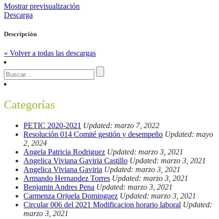
Mostrar previsualización
Descarga
Descripción
« Volver a todas las descargas
Categorías
PETIC 2020-2021
Updated: marzo 7, 2022
Resolución 014 Comité gestión y desempeño
Updated: mayo
2, 2024
Angela Patricia Rodriguez
Updated: marzo 3, 2021
Angelica Viviana Gaviria Castillo
Updated: marzo 3, 2021
Angelica Viviana Gaviria
Updated: marzo 3, 2021
Armando Hernandez Torres
Updated: marzo 3, 2021
Benjamin Andres Pena
Updated: marzo 3, 2021
Carmenza Orjuela Dominguez
Updated: marzo 3, 2021
Circular 006 del 2021 Modificacion horario laboral
Updated:
marzo 3, 2021