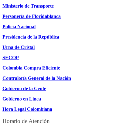
Ministerio de Transporte
Personería de Floridablanca
Policía Nacional
Presidencia de la República
Urna de Cristal
SECOP
Colombia Compra Eficiente
Contraloría General de la Nación
Gobierno de la Gente
Gobierno en Línea
Hora Legal Colombiana
Horario de Atención
DE LUNES A JUEVES