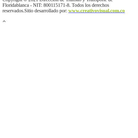
Floridablanca - NIT: 800115171-8. Todos los derechos
reservados.Sitio desarrollado por:
www.creativovisual.com.co