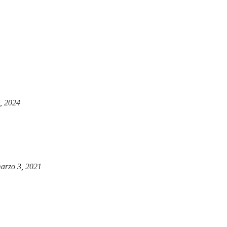
, 2024
arzo 3, 2021