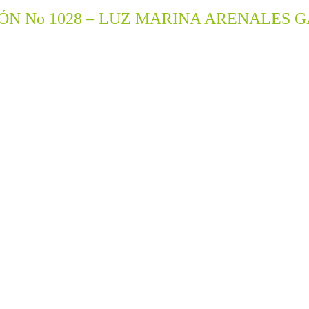
IÓN No 1028 – LUZ MARINA ARENALES 