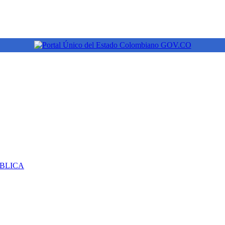
ÚBLICA