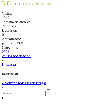
Información descarga
Vistas:
1042
Tamaño de archivo:
74.08 kB
Descargas:
0
Actualizado:
junio 21, 2021
Categorías:
2021
Avisos notificación
Descarga
Descripción
« Volver a todas las descargas