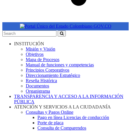
INSTITUCIÓN
Misión y Visión
Objetivos
Mapa de Procesos
Manual de funciones y competencias
Principios Corporativos
Direccionamiento Estratégico
Reseña Histórica
Documentos
Organigrama
TRANSPARENCIA Y ACCESO A LA INFORMACIÓN
PÚBLICA
ATENCIÓN Y SERVICIOS A LA CIUDADANÍA
Consultas y Pagos Online
Pago en línea Licencias de conducción
Porte de placa
Consulta de Comparendos