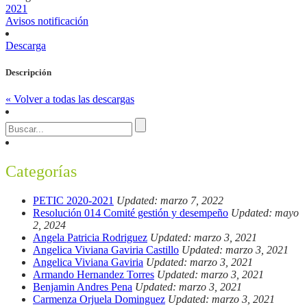
2021
Avisos notificación
Descarga
Descripción
« Volver a todas las descargas
Categorías
PETIC 2020-2021
Updated: marzo 7, 2022
Resolución 014 Comité gestión y desempeño
Updated: mayo
2, 2024
Angela Patricia Rodriguez
Updated: marzo 3, 2021
Angelica Viviana Gaviria Castillo
Updated: marzo 3, 2021
Angelica Viviana Gaviria
Updated: marzo 3, 2021
Armando Hernandez Torres
Updated: marzo 3, 2021
Benjamin Andres Pena
Updated: marzo 3, 2021
Carmenza Orjuela Dominguez
Updated: marzo 3, 2021