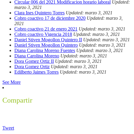
Circular 006 del 2021 Modificacion horario laboral
Updated:
marzo 3, 2021
Clara Ines Quintero Torres
Updated: marzo 3, 2021
Cobro coactivo 17 de diciembre 2020
Updated: marzo 3,
2021
Cobro coactivo 21 de enero 2021
Updated: marzo 3, 2021
Cobro coactivo Vigencia 2018
Updated: marzo 3, 2021
Daniel Stiven Mogollon Quintero II
Updated: marzo 3, 2021
Daniel Stiven Mogollon Quintero
Updated: marzo 3, 2021
Diana Carolina Moreno Fuentes
Updated: marzo 3, 2021
Diana Carolina Moreno
Updated: marzo 3, 2021
Dora Gomez Ortiz II
Updated: marzo 3, 2021
Dora Gomez Ortiz
Updated: marzo 3, 2021
Edilberto Jaimes Torres
Updated: marzo 3, 2021
See More
Compartir
Tweet