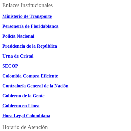
Enlaces Institucionales
Ministerio de Transporte
Personería de Floridablanca
Policía Nacional
Presidencia de la República
Urna de Cristal
SECOP
Colombia Compra Eficiente
Contraloría General de la Nación
Gobierno de la Gente
Gobierno en Línea
Hora Legal Colombiana
Horario de Atención