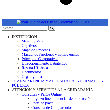
INSTITUCIÓN
Misión y Visión
Objetivos
Mapa de Procesos
Manual de funciones y competencias
Principios Corporativos
Direccionamiento Estratégico
Reseña Histórica
Documentos
Organigrama
TRANSPARENCIA Y ACCESO A LA INFORMACIÓN
PÚBLICA
ATENCIÓN Y SERVICIOS A LA CIUDADANÍA
Consultas y Pagos Online
Pago en línea Licencias de conducción
Porte de placa
Consulta de Comparendos