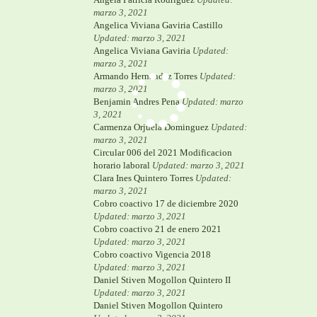
marzo 3, 2021
Angelica Viviana Gaviria Castillo
Updated: marzo 3, 2021
Angelica Viviana Gaviria
Updated:
marzo 3, 2021
Armando Hernandez Torres
Updated:
marzo 3, 2021
Benjamin Andres Pena
Updated: marzo
3, 2021
Carmenza Orjuela Dominguez
Updated:
marzo 3, 2021
Circular 006 del 2021 Modificacion
horario laboral
Updated: marzo 3, 2021
Clara Ines Quintero Torres
Updated:
marzo 3, 2021
Cobro coactivo 17 de diciembre 2020
Updated: marzo 3, 2021
Cobro coactivo 21 de enero 2021
Updated: marzo 3, 2021
Cobro coactivo Vigencia 2018
Updated: marzo 3, 2021
Daniel Stiven Mogollon Quintero II
Updated: marzo 3, 2021
Daniel Stiven Mogollon Quintero