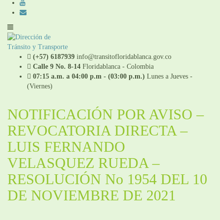
(+57) 6187939
info@transitofloridablanca.gov.co
Calle 9 No. 8-14
Floridablanca - Colombia
07:15 a.m. a 04:00 p.m - (03:00 p.m.)
Lunes a Jueves -
(Viernes)
NOTIFICACIÓN POR AVISO –
REVOCATORIA DIRECTA –
LUIS FERNANDO
VELASQUEZ RUEDA –
RESOLUCIÓN No 1954 DEL 10
DE NOVIEMBRE DE 2021