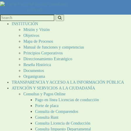
INSTITUCIÓN
Misión y Visión
Objetivos
Mapa de Procesos
Manual de funciones y competencias
Principios Corporativos
Direccionamiento Estratégico
Reseña Histórica
Documentos
Organigrama
TRANSPARENCIA Y ACCESO A LA INFORMACIÓN PÚBLICA
ATENCIÓN Y SERVICIOS A LA CIUDADANÍA
Consultas y Pagos Online
Pago en línea Licencias de conducción
Porte de placa
Consulta de Comparendos
Consulta Runt
Consulta Licencia de Conducción
Consulta Impuesto Departamental