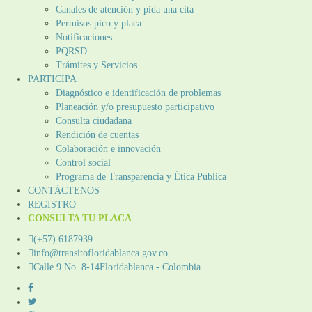
Canales de atención y pida una cita
Permisos pico y placa
Notificaciones
PQRSD
Trámites y Servicios
PARTICIPA
Diagnóstico e identificación de problemas
Planeación y/o presupuesto participativo​
Consulta ciudadana
Rendición de cuentas
Colaboración e innovación
Control social
Programa de Transparencia y Ética Pública
CONTÁCTENOS
REGISTRO
CONSULTA TU PLACA
(+57) 6187939
info@transitofloridablanca.gov.co
Calle 9 No. 8-14Floridablanca - Colombia