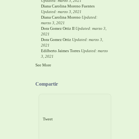
Updated: marzo 3, 2021
Diana Carolina Moreno Fuentes
Updated: marzo 3, 2021
Diana Carolina Moreno
Updated:
marzo 3, 2021
Dora Gomez Ortiz II
Updated: marzo 3,
2021
Dora Gomez Ortiz
Updated: marzo 3,
2021
Edilberto Jaimes Torres
Updated: marzo
3, 2021
See More
Compartir
Tweet