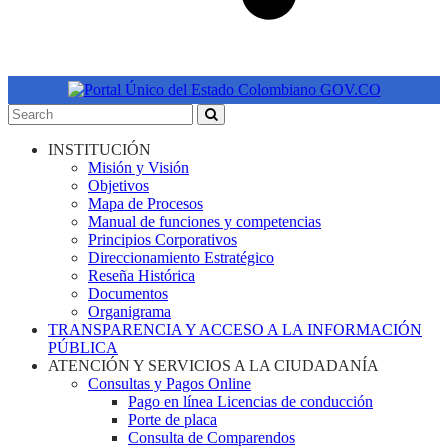
INSTITUCIÓN
Misión y Visión
Objetivos
Mapa de Procesos
Manual de funciones y competencias
Principios Corporativos
Direccionamiento Estratégico
Reseña Histórica
Documentos
Organigrama
TRANSPARENCIA Y ACCESO A LA INFORMACIÓN
PÚBLICA
ATENCIÓN Y SERVICIOS A LA CIUDADANÍA
Consultas y Pagos Online
Pago en línea Licencias de conducción
Porte de placa
Consulta de Comparendos