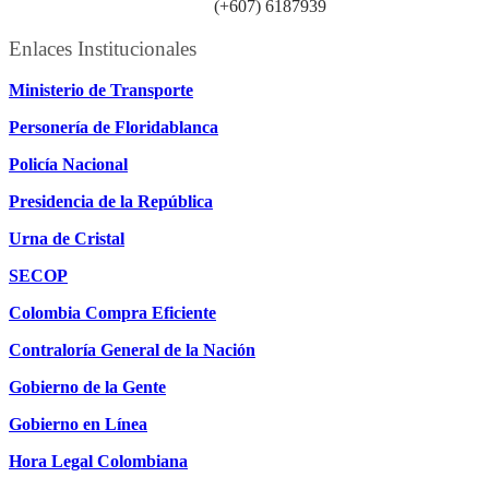
Línea atención ciudadanía:
(+607) 6187939
Enlaces Institucionales
Ministerio de Transporte
Personería de Floridablanca
Policía Nacional
Presidencia de la República
Urna de Cristal
SECOP
Colombia Compra Eficiente
Contraloría General de la Nación
Gobierno de la Gente
Gobierno en Línea
Hora Legal Colombiana