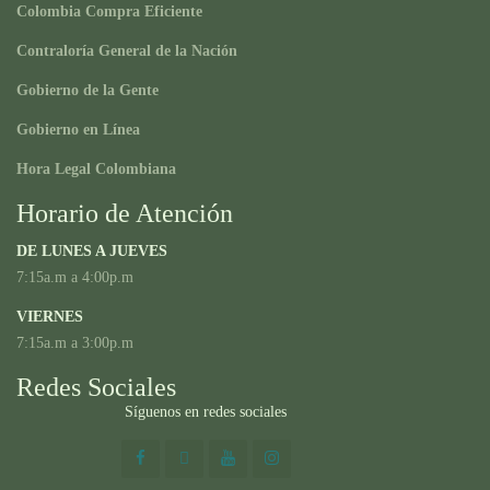
Colombia Compra Eficiente
Contraloría General de la Nación
Gobierno de la Gente
Gobierno en Línea
Hora Legal Colombiana
Horario de Atención
DE LUNES A JUEVES
7:15a.m a 4:00p.m
VIERNES
7:15a.m a 3:00p.m
Redes Sociales
Síguenos en redes sociales