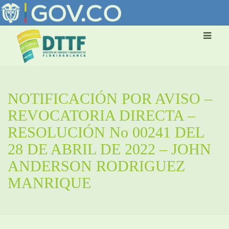
NOTIFICACIÓN POR AVISO –
REVOCATORIA DIRECTA –
RESOLUCIÓN No 00241 DEL
28 DE ABRIL DE 2022 – JOHN
ANDERSON RODRIGUEZ
MANRIQUE