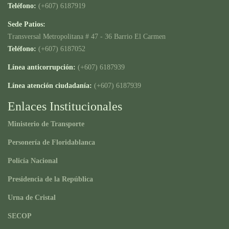
Teléfono:
(+607) 6187919
Sede Patios:
Transversal Metropolitana # 47 - 36 Barrio El Carmen
Teléfono:
(+607) 6187052
Línea anticorrupción:
(+607) 6187939
Línea atención ciudadanía:
(+607) 6187939
Enlaces Institucionales
Ministerio de Transporte
Personería de Floridablanca
Policía Nacional
Presidencia de la República
Urna de Cristal
SECOP