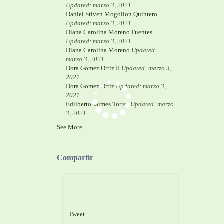
Updated: marzo 3, 2021
Daniel Stiven Mogollon Quintero
Updated: marzo 3, 2021
Diana Carolina Moreno Fuentes
Updated: marzo 3, 2021
Diana Carolina Moreno
Updated:
marzo 3, 2021
Dora Gomez Ortiz II
Updated: marzo 3,
2021
Dora Gomez Ortiz
Updated: marzo 3,
2021
Edilberto Jaimes Torres
Updated: marzo
3, 2021
See More
Compartir
Tweet