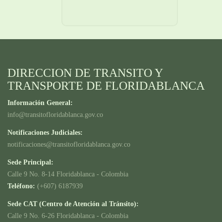
DIRECCION DE TRANSITO Y
TRANSPORTE DE FLORIDABLANCA
Información General:
info@transitofloridablanca.gov.co
Notificaciones Judiciales:
notificaciones@transitofloridablanca.gov.co
Sede Principal:
Calle 9 No. 8-14 Floridablanca - Colombia
Teléfono:
(+607) 6187939
Sede CAT (Centro de Atención al Tránsito):
Calle 9 No. 6-26 Floridablanca - Colombia