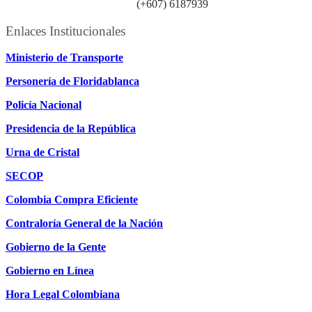
Línea atención ciudadanía:
(+607) 6187939
Enlaces Institucionales
Ministerio de Transporte
Personería de Floridablanca
Policía Nacional
Presidencia de la República
Urna de Cristal
SECOP
Colombia Compra Eficiente
Contraloría General de la Nación
Gobierno de la Gente
Gobierno en Línea
Hora Legal Colombiana