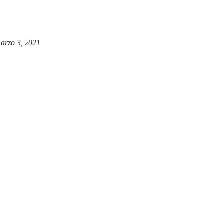
arzo 3, 2021