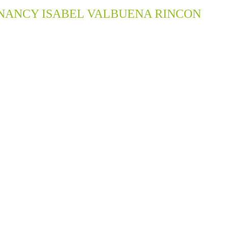
– NANCY ISABEL VALBUENA RINCON