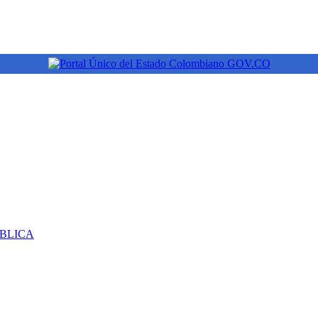
ÚBLICA