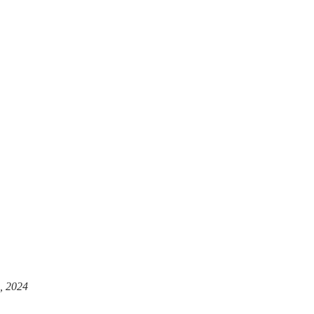
, 2024