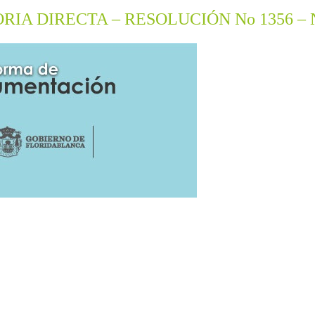
ORIA DIRECTA – RESOLUCIÓN No 1356 