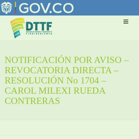
NOTIFICACIÓN POR AVISO –
REVOCATORIA DIRECTA –
RESOLUCIÓN No 1704 –
CAROL MILEXI RUEDA
CONTRERAS