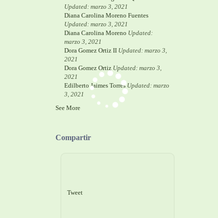
Updated: marzo 3, 2021
Diana Carolina Moreno Fuentes
Updated: marzo 3, 2021
Diana Carolina Moreno
Updated:
marzo 3, 2021
Dora Gomez Ortiz II
Updated: marzo 3,
2021
Dora Gomez Ortiz
Updated: marzo 3,
2021
Edilberto Jaimes Torres
Updated: marzo
3, 2021
See More
Compartir
Tweet