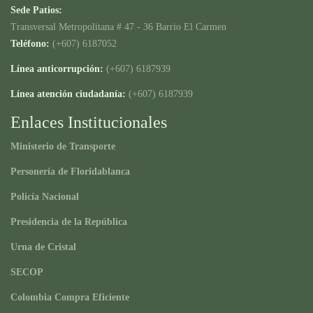
Sede Patios:
Transversal Metropolitana # 47 - 36 Barrio El Carmen
Teléfono:
(+607) 6187052
Línea anticorrupción:
(+607) 6187939
Línea atención ciudadanía:
(+607) 6187939
Enlaces Institucionales
Ministerio de Transporte
Personería de Floridablanca
Policía Nacional
Presidencia de la República
Urna de Cristal
SECOP
Colombia Compra Eficiente