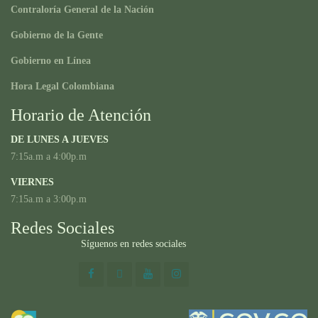
Contraloría General de la Nación
Gobierno de la Gente
Gobierno en Línea
Hora Legal Colombiana
Horario de Atención
DE LUNES A JUEVES
7:15a.m a 4:00p.m
VIERNES
7:15a.m a 3:00p.m
Redes Sociales
Síguenos en redes sociales