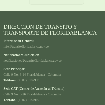
DIRECCION DE TRANSITO Y
TRANSPORTE DE FLORIDABLANCA
Información General:
info@transitofloridablanca.gov.co
Notificaciones Judiciales:
notificaciones@transitofloridablanca.gov.co
Sede Principal:
Calle 9 No. 8-14 Floridablanca - Colombia
Teléfono:
(+607) 6187939
Sede CAT (Centro de Atención al Tránsito):
Calle 9 No. 6-26 Floridablanca - Colombia
Teléfono:
(+607) 6187919